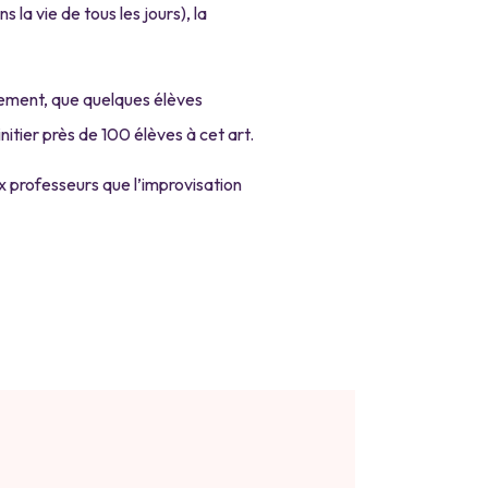
 la vie de tous les jours), la
lement, que quelques élèves
nitier près de 100 élèves à cet art.
ux professeurs que l’improvisation