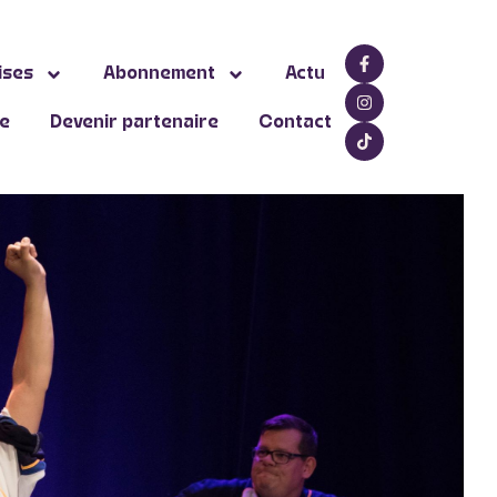
ises
Abonnement
Actu
ne
Devenir partenaire
Contact