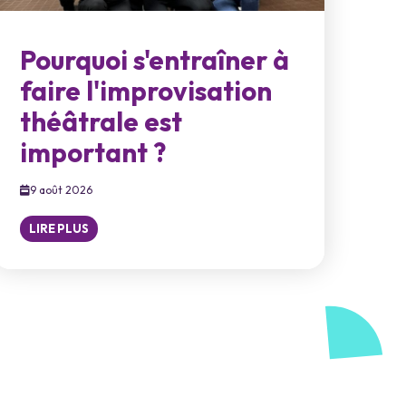
Pourquoi s'entraîner à
faire l'improvisation
théâtrale est
important ?
9 août 2026
LIRE PLUS