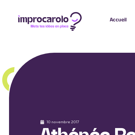
Accueil
10 novembre 2017