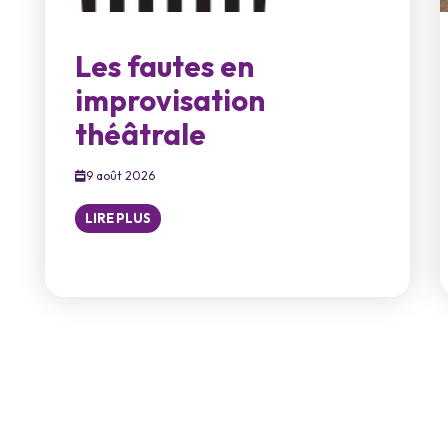
Les fautes en
improvisation
théâtrale
9 août 2026
LIRE PLUS