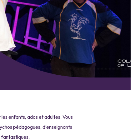
 les enfants, ados et adultes. Vous
psychos pédagogues, d’enseignants
 fantastiques.