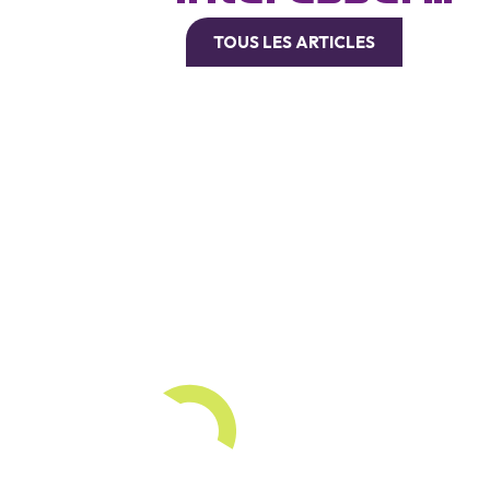
TOUS LES ARTICLES