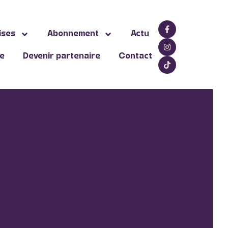
ises
Abonnement
Actu
ne
Devenir partenaire
Contact