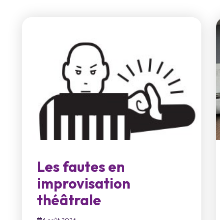
Les fautes en
improvisation
théâtrale