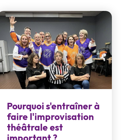
Pourquoi s'entraîner à
faire l'improvisation
théâtrale est
important ?