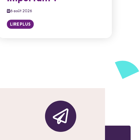
6 août 2026
LIRE PLUS