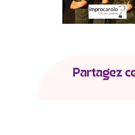
Partagez cet