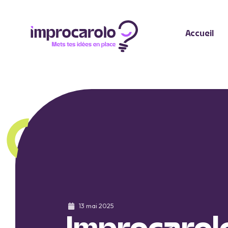
Accueil
13 mai 2025