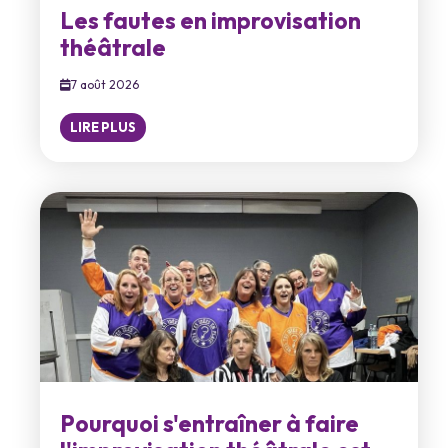
Les fautes en improvisation
théâtrale
7 août 2026
LIRE PLUS
Pourquoi s'entraîner à faire