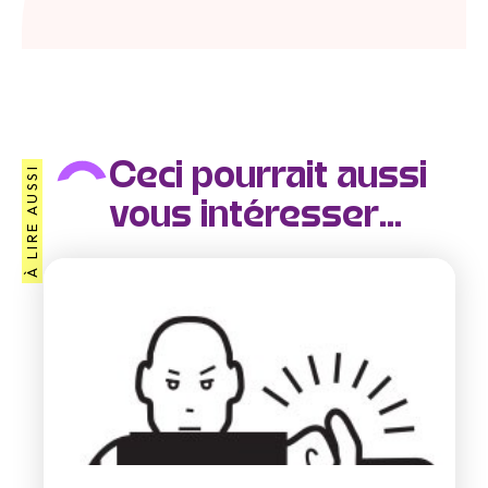
Ceci pourrait aussi
À LIRE AUSSI
vous intéresser...