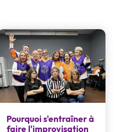
Pourquoi s'entraîner à
faire l'improvisation