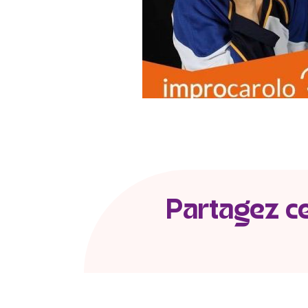
Partagez cet