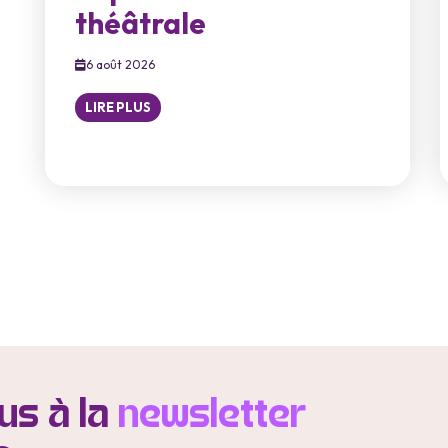
théâtrale
6 août 2026
LIRE PLUS
s à la
newsletter