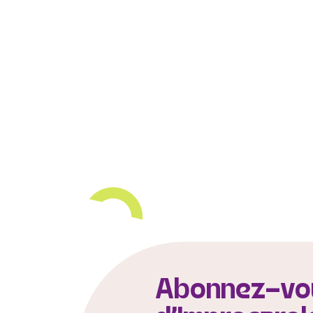
Abonnez-vou