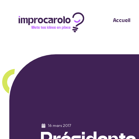
Accueil
16 mars 2017