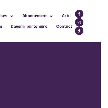
ises
Abonnement
Actu
ne
Devenir partenaire
Contact