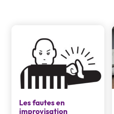
Les fautes en
improvisation