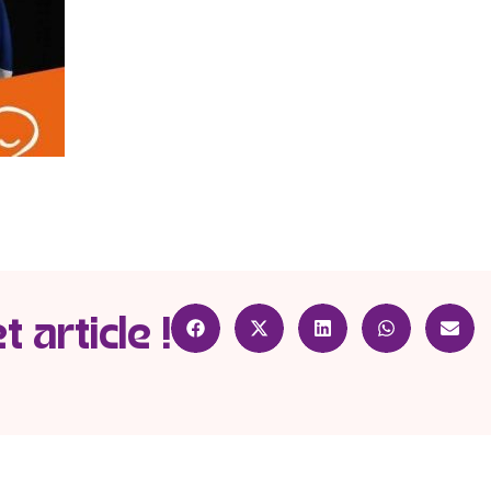
 article !