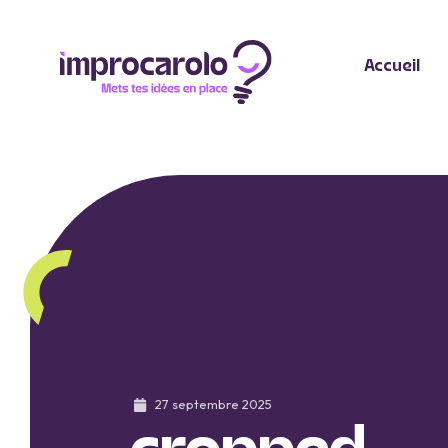
Accueil
27 septembre 2025