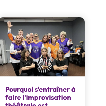
Pourquoi s'entraîner à
faire l'improvisation
théâtrale est