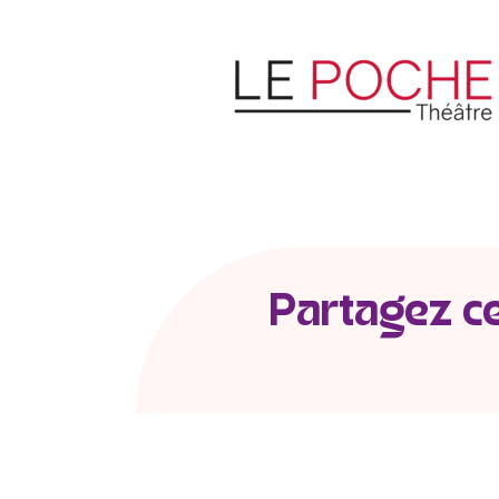
Partagez cet