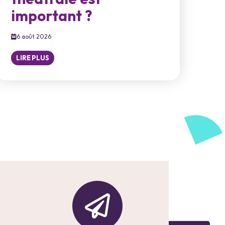
important ?
6 août 2026
LIRE PLUS