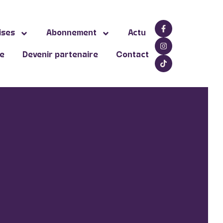
ises
Abonnement
Actu
ne
Devenir partenaire
Contact