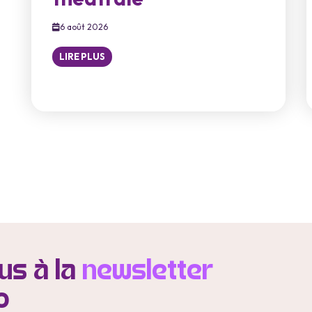
6 août 2026
LIRE PLUS
s à la
newsletter
o