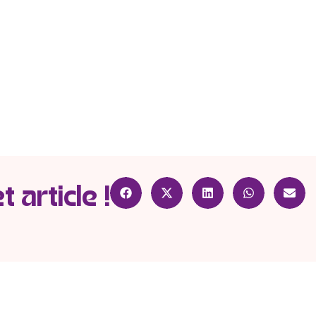
 article !