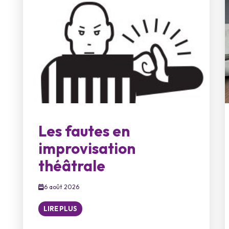
Les fautes en
improvisation
théâtrale
6 août 2026
LIRE PLUS