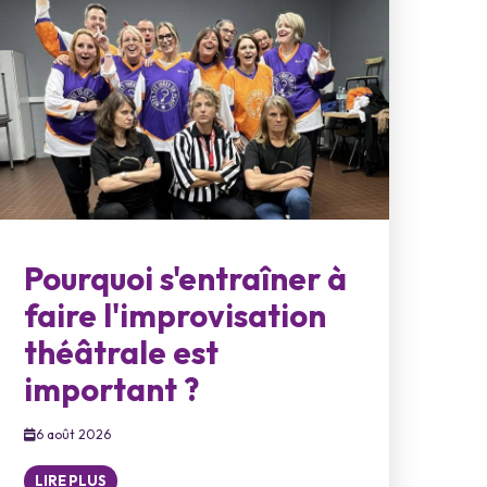
Pourquoi s'entraîner à
faire l'improvisation
théâtrale est
important ?
6 août 2026
LIRE PLUS