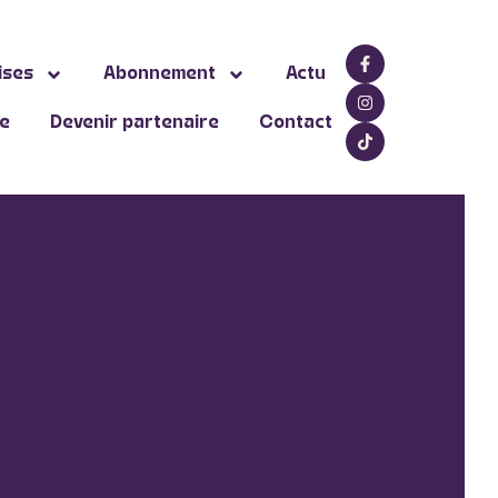
ises
Abonnement
Actu
ne
Devenir partenaire
Contact