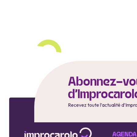
Abonnez-vou
d'Improcarol
Recevez toute l’actualité d’Impr
AGENDA