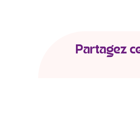
Partagez cet