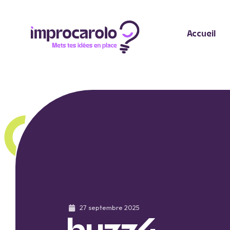
Accueil
27 septembre 2025