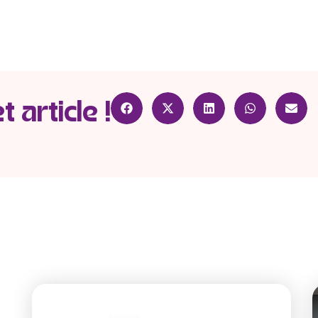
 article !