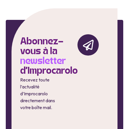
Abonnez-
vous à la
newsletter
d'Improcarolo
Recevez toute
l’actualité
d’Improcarolo
directement dans
votre boîte mail.