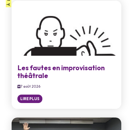
Les fautes en improvisation
théâtrale
7 août 2026
LIRE PLUS