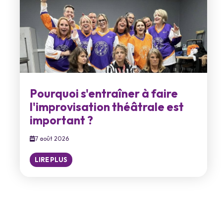
Pourquoi s'entraîner à faire
l'improvisation théâtrale est
important ?
7 août 2026
LIRE PLUS