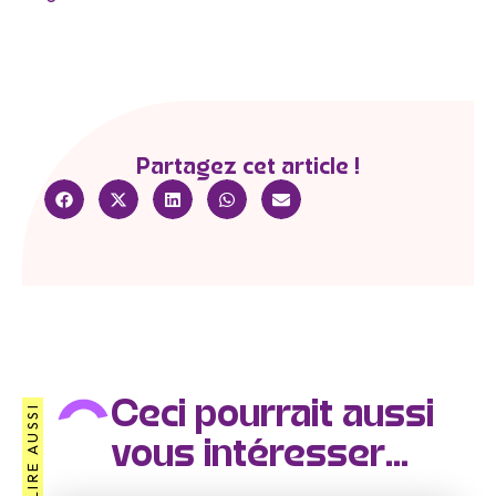
Partagez cet article !
Ceci pourrait aussi
À LIRE AUSSI
vous intéresser...