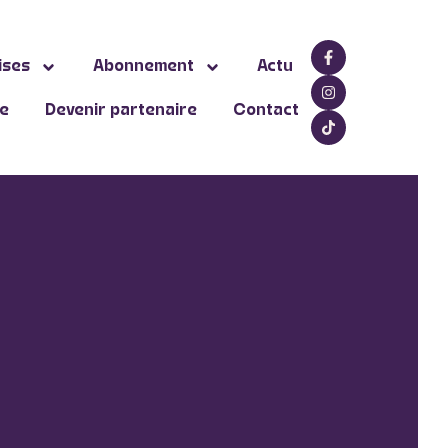
ises
Abonnement
Actu
ne
Devenir partenaire
Contact