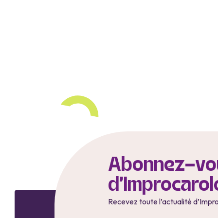
Abonnez-vou
d'Improcarol
Recevez toute l’actualité d’Impr