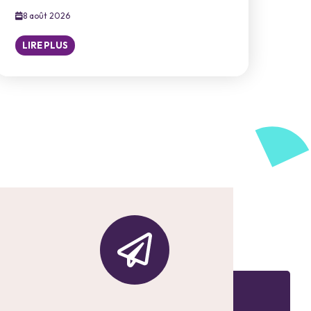
8 août 2026
LIRE PLUS