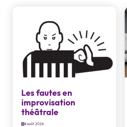
Les fautes en
improvisation
théâtrale
8 août 2026