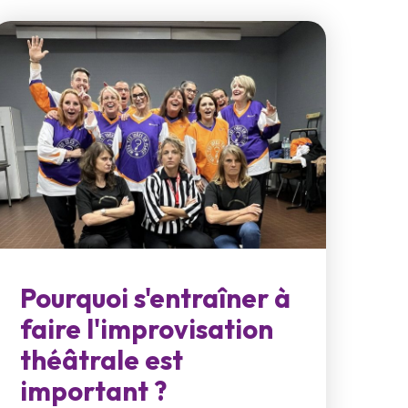
Pourquoi s'entraîner à
faire l'improvisation
théâtrale est
important ?