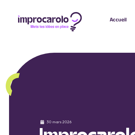
Accueil
30 mars 2026