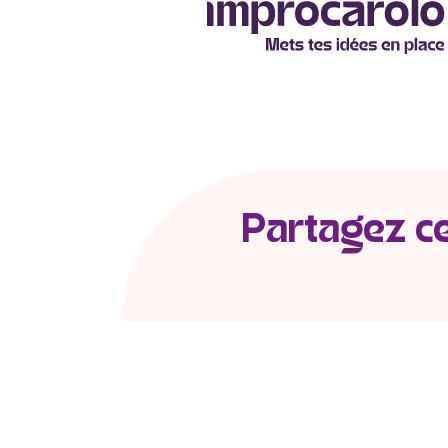
Partagez cet