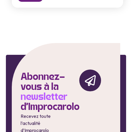
Abonnez-
vous à la
newsletter
d'Improcarolo
Recevez toute
l’actualité
d’Improcarolo