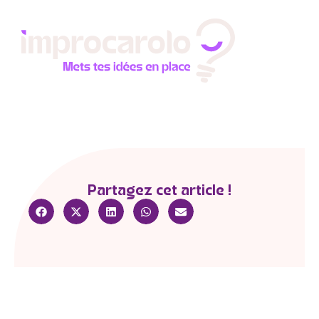
Partagez cet article !