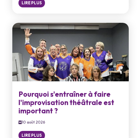
LIRE PLUS
Pourquoi s'entraîner à faire
l'improvisation théâtrale est
important ?
10 août 2026
LIRE PLUS