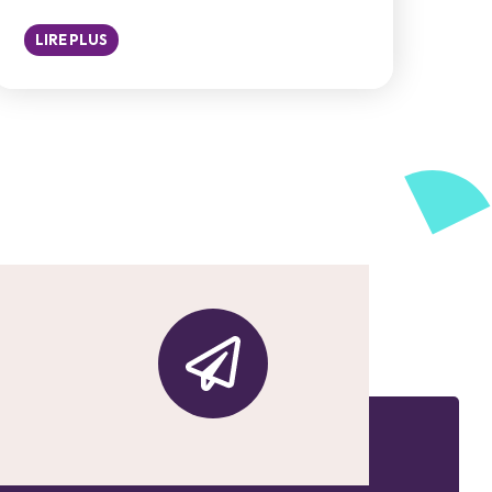
LIRE PLUS