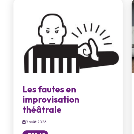
Les fautes en
improvisation
théâtrale
9 août 2026