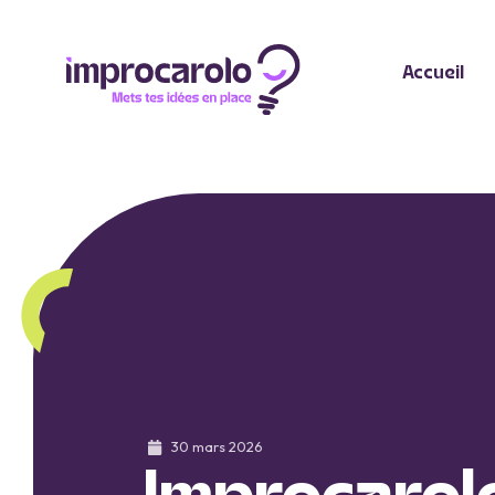
Accueil
30 mars 2026