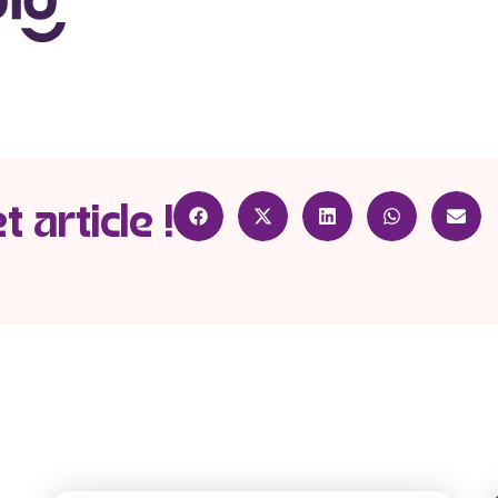
 article !