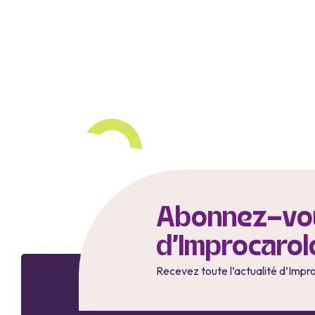
Abonnez-vou
d'Improcarol
Recevez toute l’actualité d’Impr