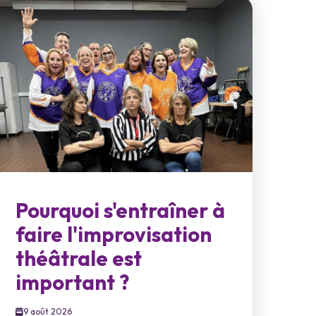
Pourquoi s'entraîner à
faire l'improvisation
théâtrale est
important ?
9 août 2026