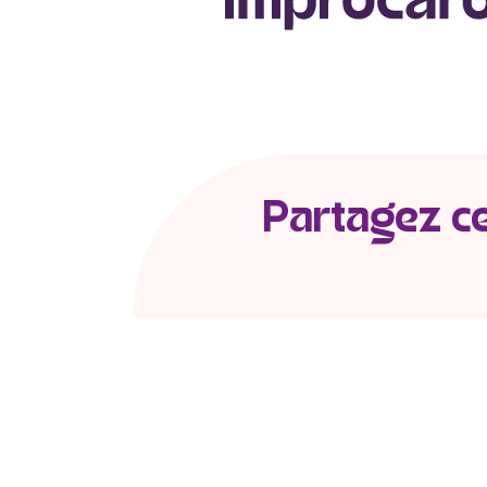
Partagez cet