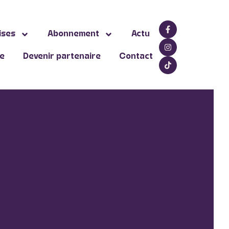
ises
Abonnement
Actu
ne
Devenir partenaire
Contact