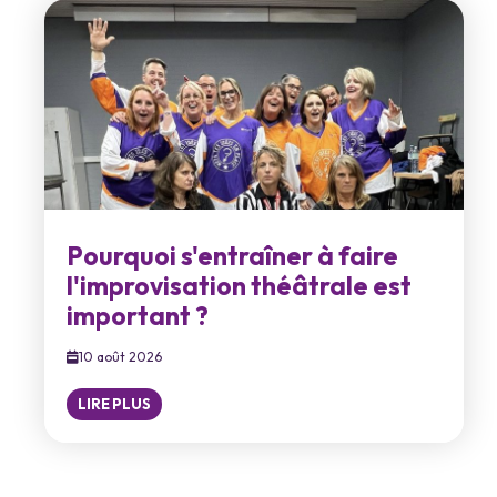
Pourquoi s'entraîner à faire
l'improvisation théâtrale est
important ?
10 août 2026
LIRE PLUS