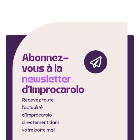
Abonnez-
vous à la
newsletter
d'Improcarolo
Recevez toute
l’actualité
d’Improcarolo
directement dans
votre boîte mail.