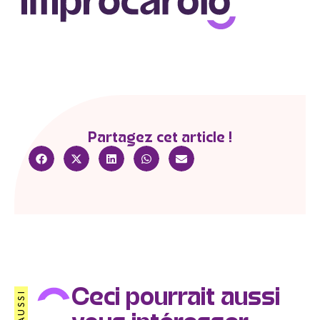
Partagez cet article !
Ceci pourrait aussi