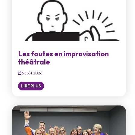
Les fautes en improvisation
théâtrale
6 août 2026
LIRE PLUS