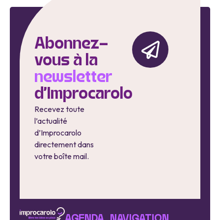
Abonnez-
vous à la
newsletter
d'Improcarolo
Recevez toute
l’actualité
d’Improcarolo
directement dans
votre boîte mail.
AGENDA
NAVIGATION