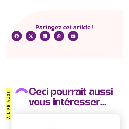
Partagez cet article !
Ceci pourrait aussi
À LIRE AUSSI
vous intéresser...