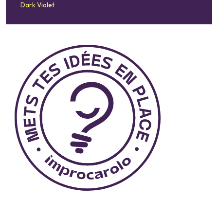
Dark Violet