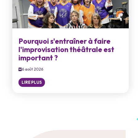
Pourquoi s'entraîner à faire
l'improvisation théâtrale est
important ?
6 août 2026
LIRE PLUS