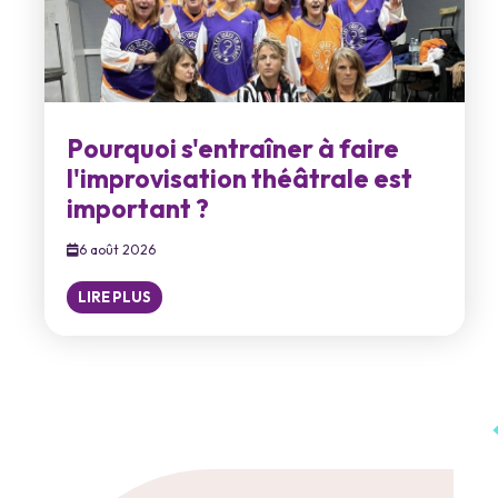
Pourquoi s'entraîner à faire
l'improvisation théâtrale est
important ?
6 août 2026
LIRE PLUS