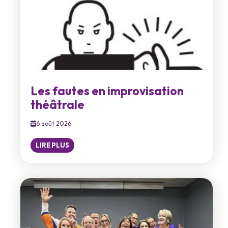
Les fautes en improvisation
théâtrale
6 août 2026
LIRE PLUS