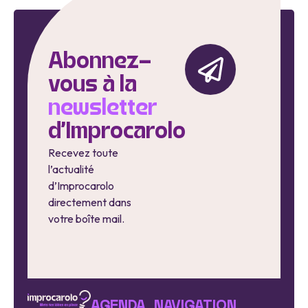
Abonnez-
vous à la
newsletter
d'Improcarolo
Recevez toute
l’actualité
d’Improcarolo
directement dans
votre boîte mail.
AGENDA
NAVIGATION