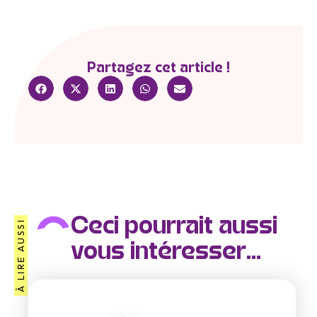
Partagez cet article !
Ceci pourrait aussi
À LIRE AUSSI
vous intéresser...