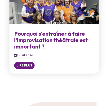
Pourquoi s'entraîner à faire
l'improvisation théâtrale est
important ?
8 août 2026
LIRE PLUS