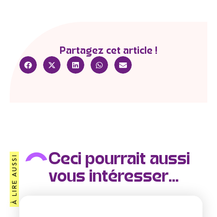
Partagez cet article !
Ceci pourrait aussi
À LIRE AUSSI
vous intéresser...