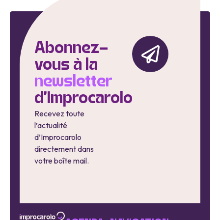
Abonnez-
vous à la
newsletter
d'Improcarolo
Recevez toute
l’actualité
d’Improcarolo
directement dans
votre boîte mail.