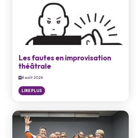
Les fautes en improvisation
théâtrale
8 août 2026
LIRE PLUS