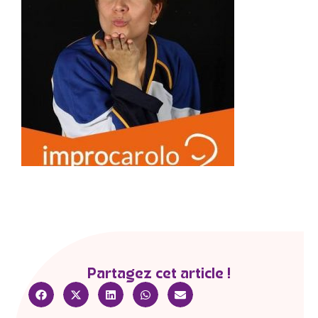
Partagez cet article !