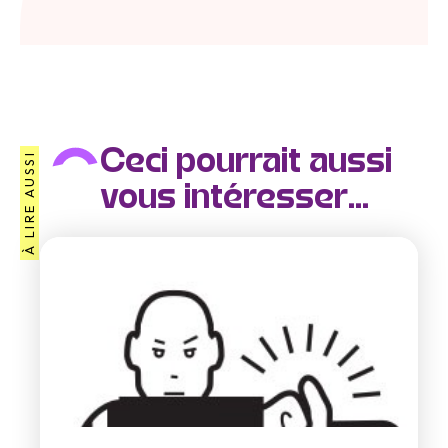
Ceci pourrait aussi
À LIRE AUSSI
vous intéresser...