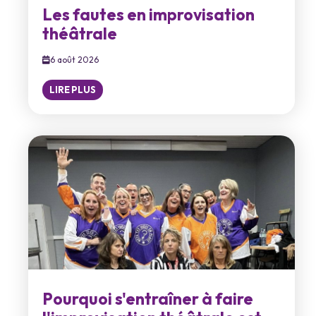
Les fautes en improvisation
théâtrale
6 août 2026
LIRE PLUS
Pourquoi s'entraîner à faire