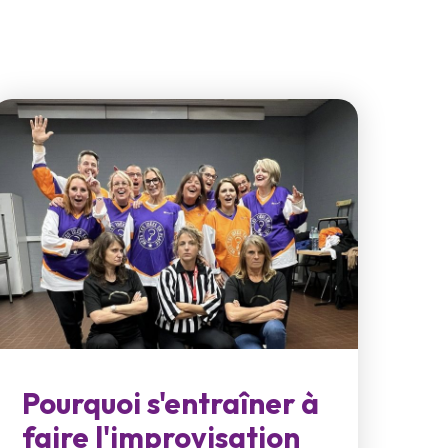
Pourquoi s'entraîner à
faire l'improvisation