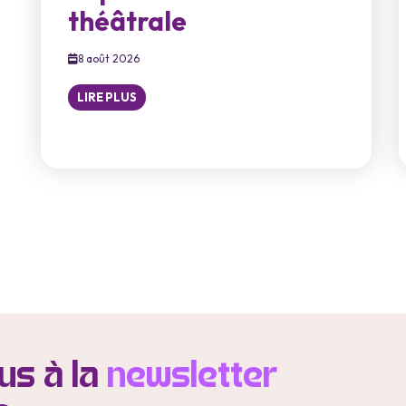
théâtrale
8 août 2026
LIRE PLUS
s à la
newsletter