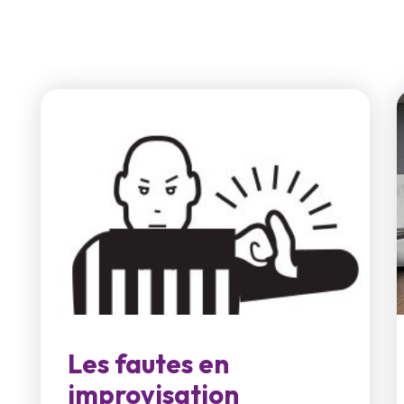
Les fautes en
improvisation