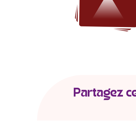
Partagez cet