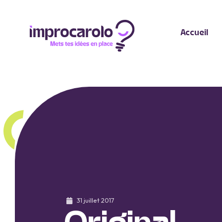
Accueil
31 juillet 2017