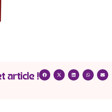
 article !