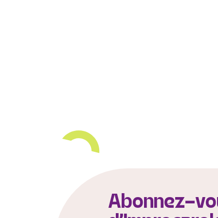
Abonnez-vou