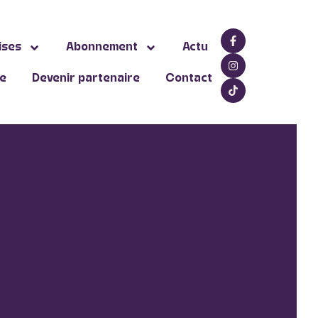
ises
Abonnement
Actu
ne
Devenir partenaire
Contact