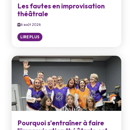
Les fautes en improvisation
théâtrale
6 août 2026
LIRE PLUS
Pourquoi s'entraîner à faire