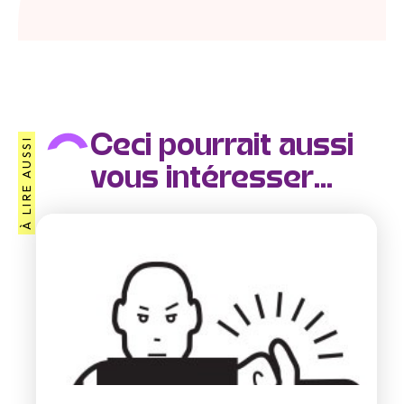
Ceci pourrait aussi
À LIRE AUSSI
vous intéresser...