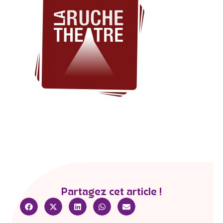
Partagez cet article !