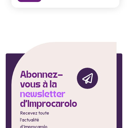
Abonnez-
vous à la
newsletter
d'Improcarolo
Recevez toute
l’actualité
d’Improcarolo