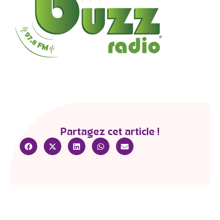
Partagez cet article !