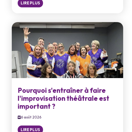
LIRE PLUS
Pourquoi s'entraîner à faire
l'improvisation théâtrale est
important ?
6 août 2026
LIRE PLUS