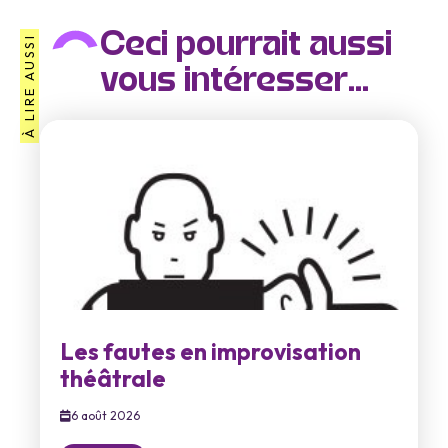
Ceci pourrait aussi
À LIRE AUSSI
vous intéresser...
Les fautes en improvisation
théâtrale
6 août 2026