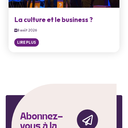
La culture et le business ?
8 août 2026
LIRE PLUS
Abonnez-
vous à la