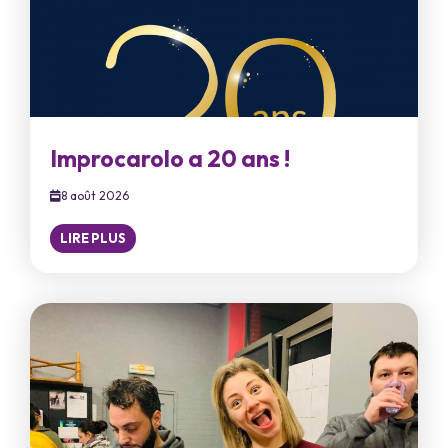
Improcarolo a 20 ans !
8 août 2026
LIRE PLUS