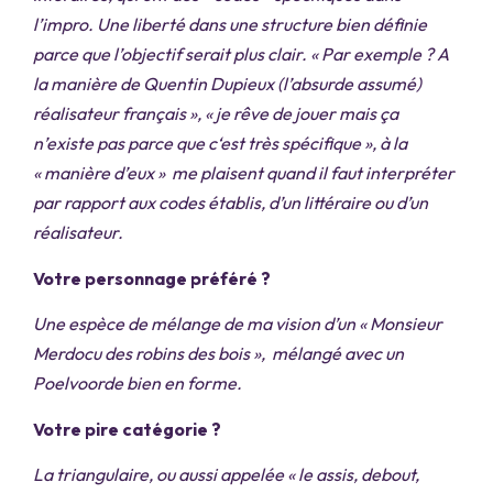
l’impro. Une liberté dans une structure bien définie
parce que l’objectif serait plus clair. « Par exemple ? A
la manière de Quentin Dupieux (l’absurde assumé)
réalisateur français », « je rêve de jouer mais ça
n’existe pas parce que c‘est très spécifique », à la
« manière d’eux » me plaisent quand il faut interpréter
par rapport aux codes établis, d’un littéraire ou d’un
réalisateur.
Votre personnage préféré ?
Une espèce de mélange de ma vision d’un « Monsieur
Merdocu des robins des bois », mélangé avec un
Poelvoorde bien en forme.
Votre pire catégorie ?
La triangulaire, ou aussi appelée « le assis, debout,