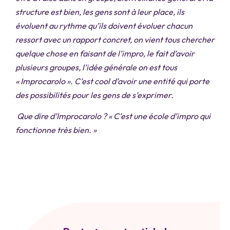
structure est bien, les gens sont à leur place, ils
évoluent au rythme qu’ils doivent évoluer chacun
ressort avec un rapport concret, on vient tous chercher
quelque chose en faisant de l’impro, le fait d’avoir
plusieurs groupes, l’idée générale on est tous
« Improcarolo ». C’est cool d’avoir une entité qui porte
des possibilités pour les gens de s’exprimer.
Que dire d’Improcarolo ? « C’est une école d’impro qui
fonctionne très bien. »