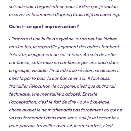
suis allé voir l’organisateur, pour lui dire que je voulais
essayer et la semaine d’après j’étais déjà au coaching.
Qu’est-ce que l’improvisation ?
L’impro est une bulle d’oxygène, où on peut se lâcher,
on s’en fou, le regard/le jugement des autres tombent
très vite, le jugement de soi-même. Au sein de cette
confiance, cette mise en confiance par un coach dans
un groupe, va aider l’individu à se révéler, se découvrir
c’est la porte pour la confiance en soi. Il faut aussi
travailler l’élocution, le corporel, c’est que du travail
technique, une mentalité a adopté. Ensuite
l’acceptation, c’est le fait de dire « oui » à quelque
chose auquel je ne m’attendais pas forcément ou qui ne
va pas forcement dans mon sens, « ok je le l’accepte »
pour pouvoir travailler avec lui, le rencontrer, c’est