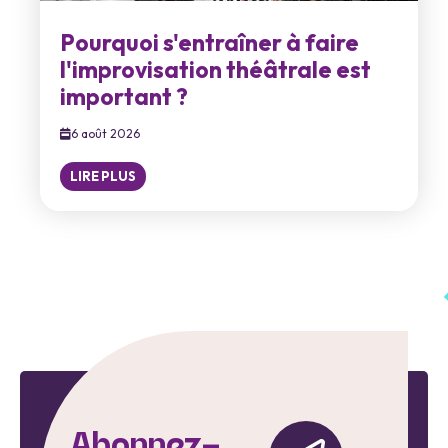
Pourquoi s'entraîner à faire
l'improvisation théâtrale est
important ?
6 août 2026
LIRE PLUS
Abonnez-