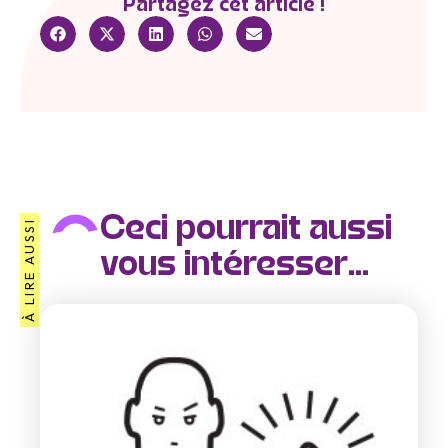
Partagez cet article !
Ceci pourrait aussi
À LIRE AUSSI
vous intéresser...