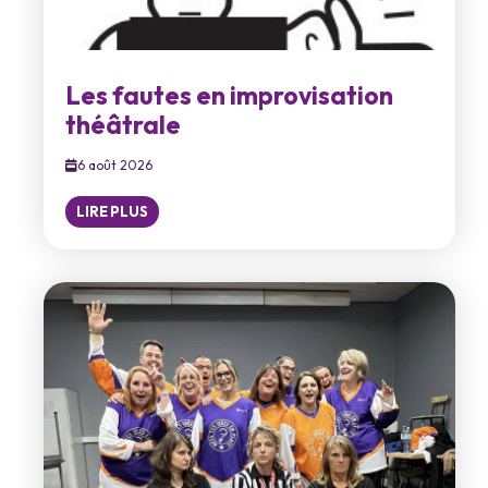
Les fautes en improvisation
théâtrale
6 août 2026
LIRE PLUS