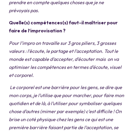
prendre en compte quelques choses que je ne
prévoyais pas.
Quelle(s) compétences(s) faut-il maîtriser pour
faire de l’improvisation ?
Pour l’impro on travaille sur 3 gros piliers, 3 grosses
valeurs : l’écoute, le partage et l’acceptation. Tout le
monde est capable d’accepter, d’écouter mais on va
optimiser les compétences en termes d’écoute, visuel
et corporel.
Le corporel est une barrière pour les gens, se dire que
mon corps, je l’utilise que pour marcher, pour faire mon
quotidien et de là, à l’utiliser pour symboliser quelques
chose d’autres (mimer par exemple) c’est difficile ! On
brise un coté physique chez les gens ce qui est une
première barrière faisant partie de l’acceptation, se