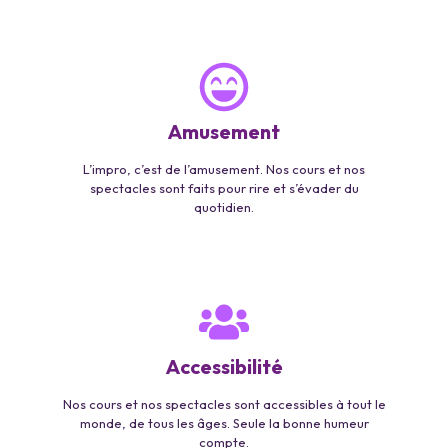
Amusement
L’impro, c’est de l’amusement. Nos cours et nos
spectacles sont faits pour rire et s’évader du
quotidien.
Accessibilité
Nos cours et nos spectacles sont accessibles à tout le
monde, de tous les âges. Seule la bonne humeur
compte.