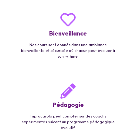
Bienveillance
Nos cours sont donnés dans une ambiance
bienveillante et sécurisée où chacun peut évoluer à
son rythme.
Pédagogie
Improcarolo peut compter sur des coachs
expérimentés suivant un programme pédagogique
évolutif.