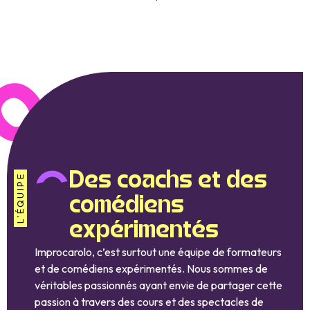
Des coachs et des
L’ÉQUIPE
comédiens
expérimentés
Improcarolo, c’est surtout une équipe de formateurs
et de comédiens expérimentés. Nous sommes de
véritables passionnés ayant envie de partager cette
passion à travers des cours et des spectacles de