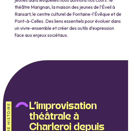
théâtre Marignan, la maison des jeunes de l’Éveil à
Ransart, le centre culturel de Fontaine-l’Évêque et de
Pont-à-Celles. Des liens essentiels pour évoluer dans
un vivre-ensemble et créer des outils d’expression
face aux enjeux sociétaux.
L’improvisation
NOTRE HISTOIRE
théâtrale à
Charleroi depuis