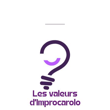
Les valeurs
d'Improcarolo