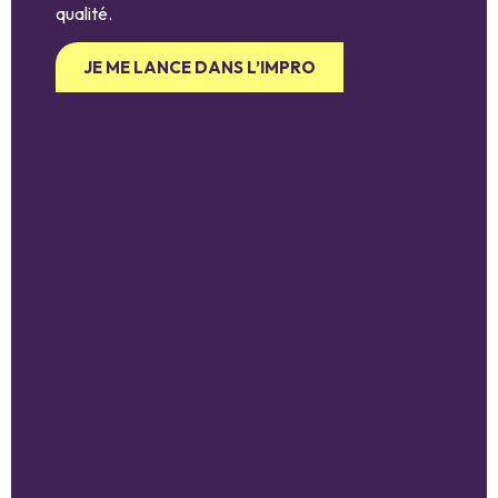
qualité.
JE ME LANCE DANS L’IMPRO