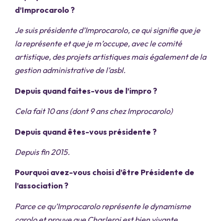
d’Improcarolo ?
Je suis présidente d’Improcarolo, ce qui signifie que je
la représente et que je m’occupe, avec le comité
artistique, des projets artistiques mais également de la
gestion administrative de l’asbl.
Depuis quand faites-vous de l’impro ?
Cela fait 10 ans (dont 9 ans chez Improcarolo)
Depuis quand êtes-vous présidente ?
Depuis fin 2015.
Pourquoi avez-vous choisi d’être Présidente de
l’association ?
Parce ce qu’Improcarolo représente le dynamisme
carolo et prouve que Charleroi est bien vivante