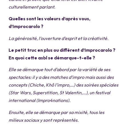
culturellement parlant.
Quelles sont les valeurs d’après vous,
d’Improcarolo ?
La générosité, l’ouverture d’esprit et la créativité.
Le petit truc en plus ou différent d’Improcarolo ?
En quoi cette asbl se démarque-t-elle ?
Elle se démarque tout d’abord par la variété de ses
spectacles: il y a des matches d’impro mais aussi des
concepts (Chiche, Khô l’impro,…) des soirées spéciales
(Star Wars, Superstition, St Valentin,…), un festival
international (Impro4nations).
Ensuite, elle se démarque par sa mixité, tous les
milieux sociaux y sont représentés.