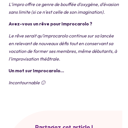
L’impro offre ce genre de bouffée d’oxygène, d’évasion
sans limite (si ce n’est celle de son imagination).
Avez-vous un rêve pour Improcarolo ?
Le rêve serait qu’improcarolo continue sur sa lancée
en relevant de nouveaux défis tout en conservant sa
vocation de former ses membres, même débutants, à
l’improvisation théâtrale.
Un mot sur Improcarolo…
Incontournable 🙂
Partagez cet article !