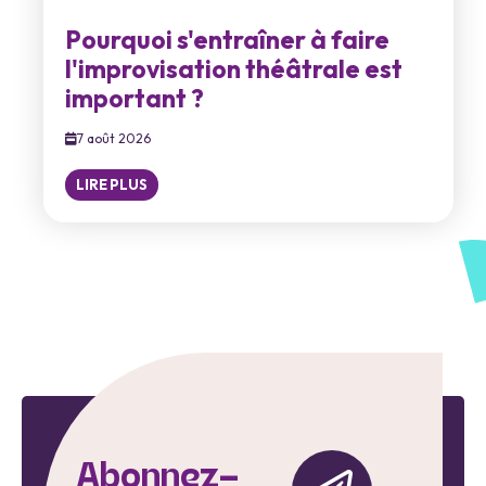
Pourquoi s'entraîner à faire
l'improvisation théâtrale est
important ?
7 août 2026
LIRE PLUS
Abonnez-