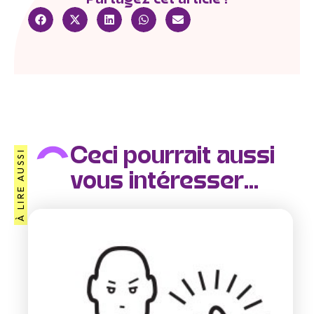
Ceci pourrait aussi
À LIRE AUSSI
vous intéresser...