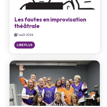
Les fautes en improvisation
théâtrale
7 août 2026
LIRE PLUS