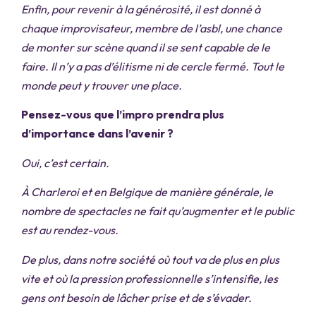
Enfin, pour revenir à la générosité, il est donné à
chaque improvisateur, membre de l’asbl, une chance
de monter sur scène quand il se sent capable de le
faire. Il n’y a pas d’élitisme ni de cercle fermé. Tout le
monde peut y trouver une place.
Pensez-vous que l’impro prendra plus
d’importance dans l’avenir ?
Oui, c’est certain.
À Charleroi et en Belgique de manière générale, le
nombre de spectacles ne fait qu’augmenter et le public
est au rendez-vous.
De plus, dans notre société où tout va de plus en plus
vite et où la pression professionnelle s’intensifie, les
gens ont besoin de lâcher prise et de s’évader.