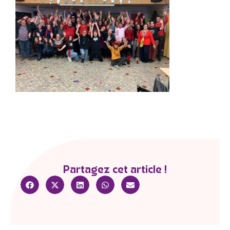
Partagez cet article !