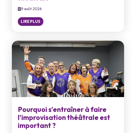
9 août 2026
LIRE PLUS
Pourquoi s'entraîner à faire
l'improvisation théâtrale est
important ?