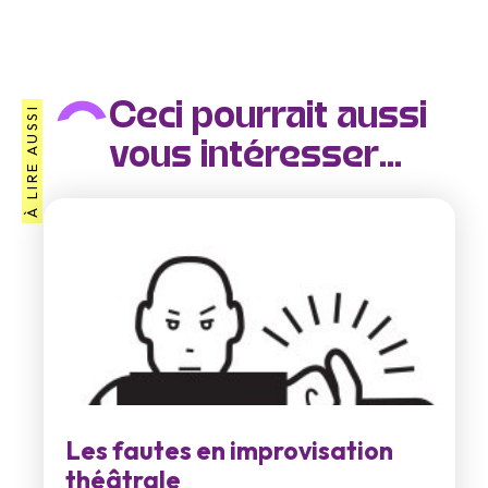
Ceci pourrait aussi
À LIRE AUSSI
vous intéresser...
Les fautes en improvisation
théâtrale