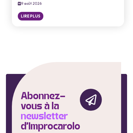
9 août 2026
LIRE PLUS
Abonnez-
vous à la
newsletter
d'Improcarolo