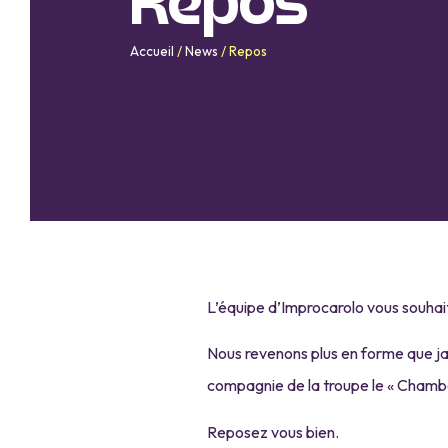
Repos
Accueil
/
News
/
Repos
L’équipe d’Improcarolo vous souhai
Nous revenons plus en forme que ja
compagnie de la troupe le « Chamb
Reposez vous bien.