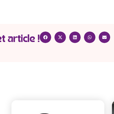
 article !