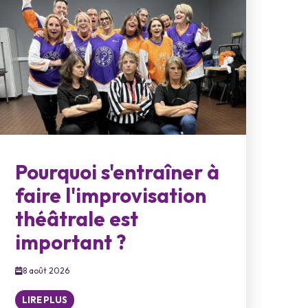
Pourquoi s'entraîner à
faire l'improvisation
théâtrale est
important ?
8 août 2026
LIRE PLUS