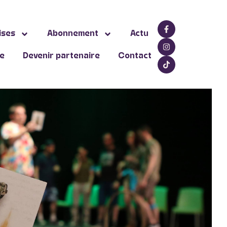
ises
Abonnement
Actu
ne
Devenir partenaire
Contact