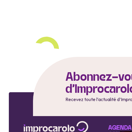
Abonnez-vou
d'Improcarol
Recevez toute l’actualité d’Impr
AGENDA