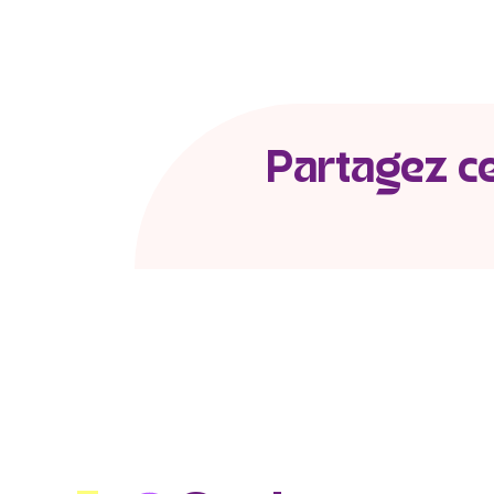
Partagez cet