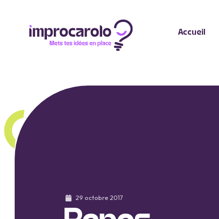
Accueil
29 octobre 2017