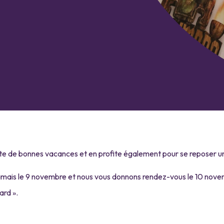
te de bonnes vacances et en profite également pour se reposer u
mais le 9 novembre et nous vous donnons rendez-vous le 10 novem
ard ».