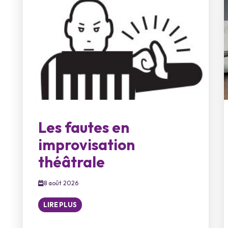
Les fautes en
improvisation
théâtrale
8 août 2026
LIRE PLUS