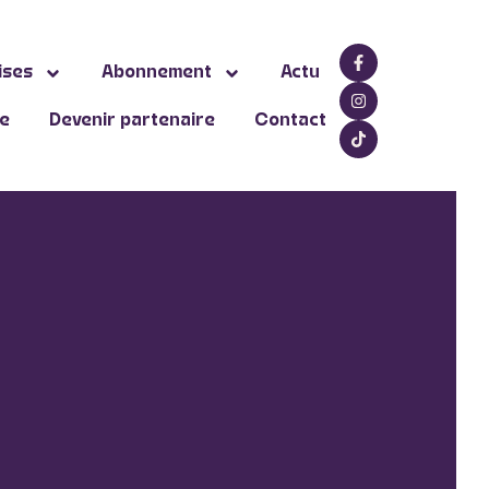
ises
Abonnement
Actu
ne
Devenir partenaire
Contact