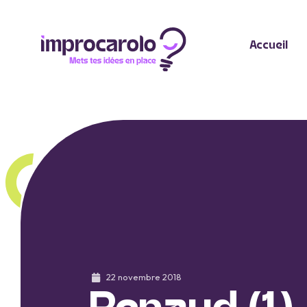
Accueil
22 novembre 2018