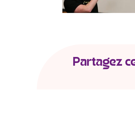
Partagez cet