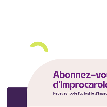
Abonnez-vou
d'Improcarol
Recevez toute l’actualité d’Impr