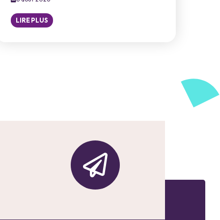
LIRE PLUS