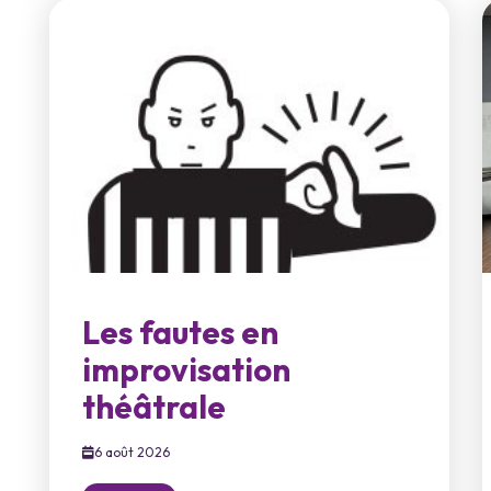
Les fautes en
improvisation
théâtrale
6 août 2026