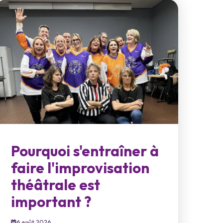
Pourquoi s'entraîner à
faire l'improvisation
théâtrale est
important ?
6 août 2026