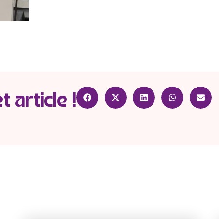
 article !