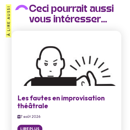
Ceci pourrait aussi
À LIRE AUSSI
vous intéresser...
Les fautes en improvisation
théâtrale
7 août 2026
LIRE PLUS