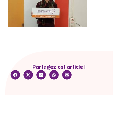
Partagez cet article !