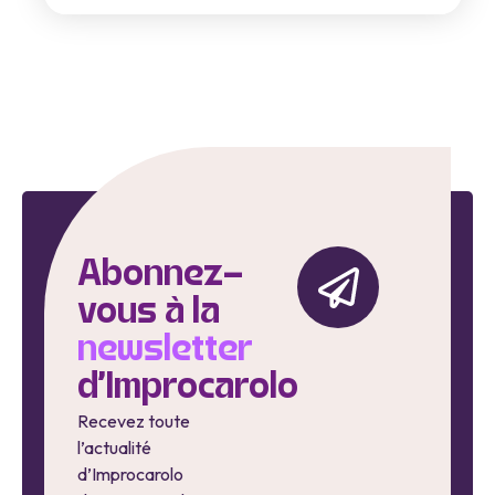
Abonnez-
vous à la
newsletter
d'Improcarolo
Recevez toute
l’actualité
d’Improcarolo