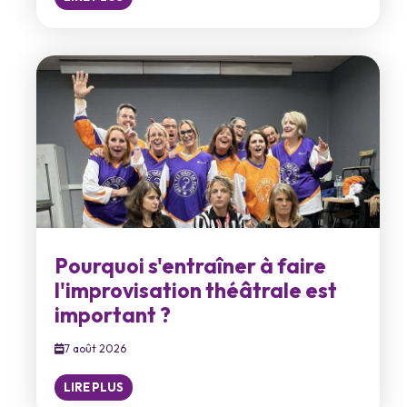
Pourquoi s'entraîner à faire
l'improvisation théâtrale est
important ?
7 août 2026
LIRE PLUS