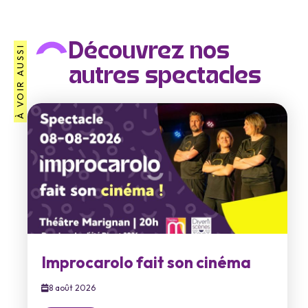
Découvrez nos
À VOIR AUSSI
autres spectacles
Improcarolo fait son cinéma
8 août 2026