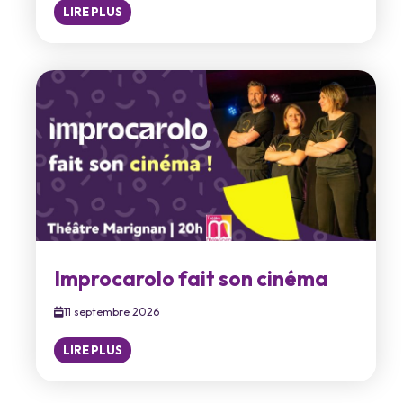
LIRE PLUS
Improcarolo fait son cinéma
11 septembre 2026
LIRE PLUS