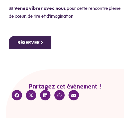
🎟
Venez vibrer avec nous
pour cette rencontre pleine
de cœur, de rire et d’imagination.
RÉSERVER
Partagez cet évènement !