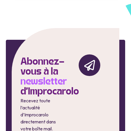
Abonnez-
vous à la
newsletter
d'Improcarolo
Recevez toute
l’actualité
d’Improcarolo
directement dans
votre boîte mail.