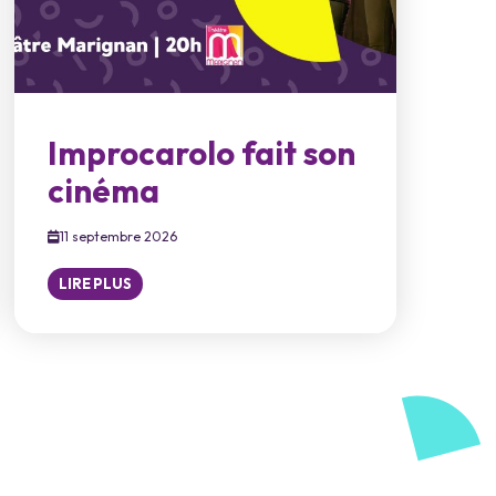
Improcarolo fait son
cinéma
11 septembre 2026
LIRE PLUS