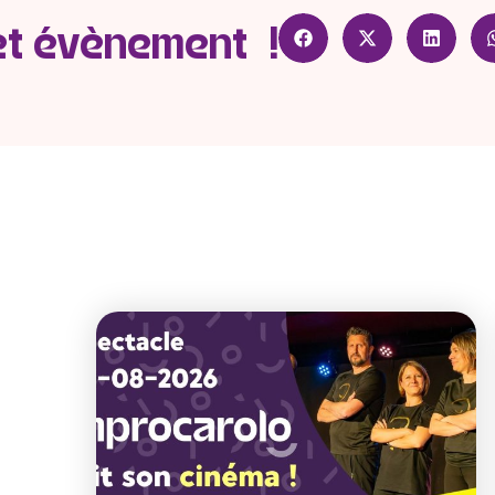
et évènement !