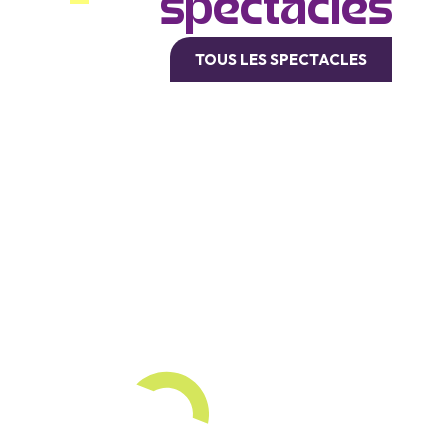
spectacles
TOUS LES SPECTACLES