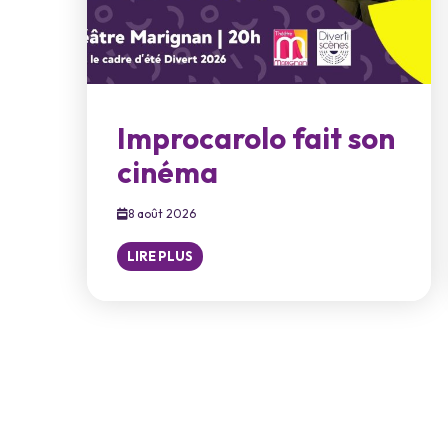
Improcarolo fait son
cinéma
8 août 2026
LIRE PLUS