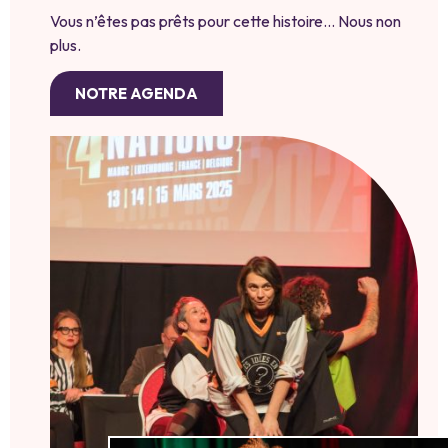
Vous n’êtes pas prêts pour cette histoire… Nous non
plus.
NOTRE AGENDA