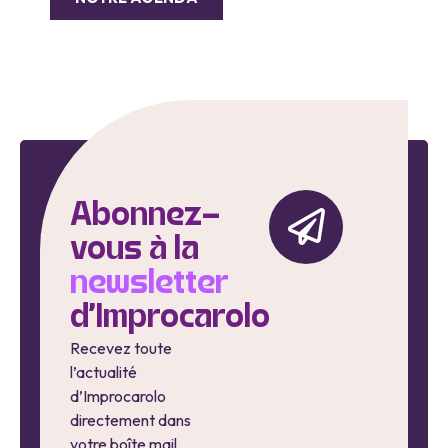
Abonnez-
vous à la
newsletter
d'Improcarolo
Recevez toute
l’actualité
d’Improcarolo
directement dans
votre boîte mail.