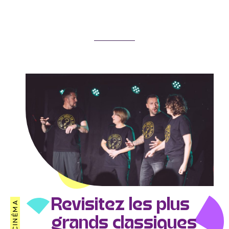
Revisitez les plus
grands classiques