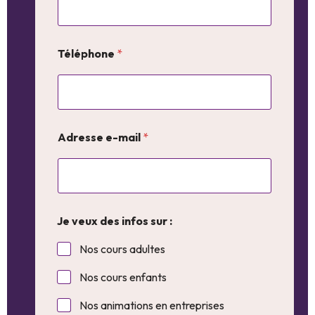
Téléphone
*
Adresse e-mail
*
Je veux des infos sur :
Nos cours adultes
Nos cours enfants
Nos animations en entreprises