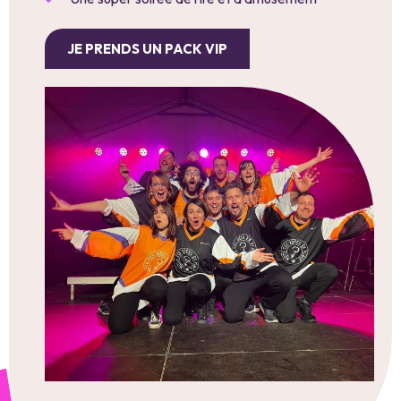
JE PRENDS UN PACK VIP