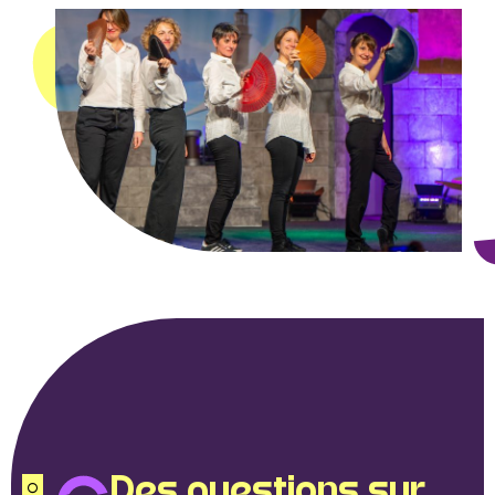
Des questions sur