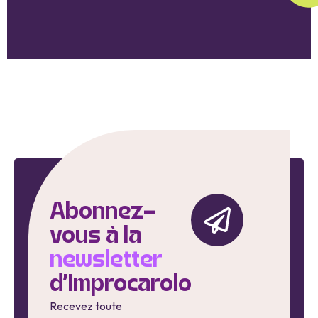
Abonnez-
vous à la
newsletter
d'Improcarolo
Recevez toute