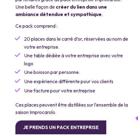
Une belle façon de
créer du lien dans une
ambiance détendue et sympathique
.
Ce pack comprend :
20 places dans le carré d’or, réservées au nom de
votre entreprise.
Une table dédiée à votre entreprise avec votre
logo
Une boisson par personne.
Une expérience différente pour vos clients
Une facture pour votre entreprise
Ces places peuvent être distillées sur l’ensemble de la
saison Improcarolo.
JE PRENDS UN PACK ENTREPRISE