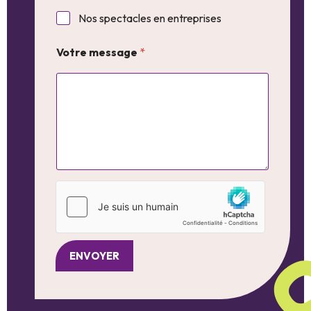
Nos spectacles en entreprises
Votre message
*
ENVOYER