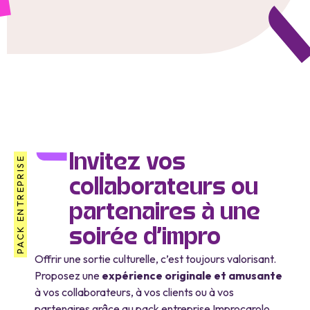
Invitez vos
PACK ENTREPRISE
collaborateurs ou
partenaires à une
soirée d’impro
Offrir une sortie culturelle, c’est toujours valorisant.
Proposez une
expérience originale et amusante
à vos collaborateurs, à vos clients ou à vos
partenaires grâce au pack entreprise Improcarolo.