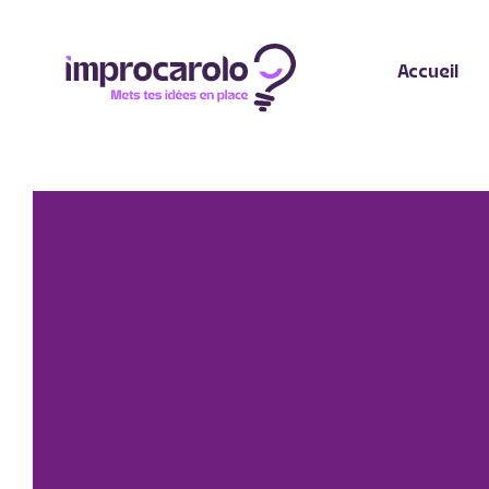
Accueil