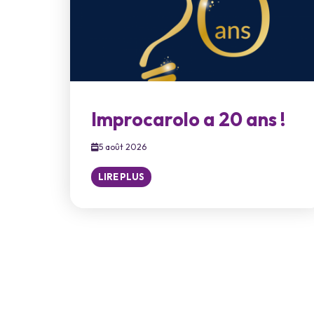
Improcarolo a 20 ans !
5 août 2026
LIRE PLUS