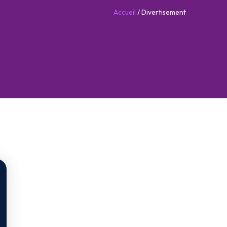
Accueil
/
Divertisement