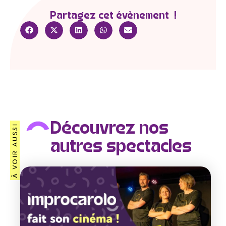
Partagez cet évènement !
Découvrez nos
À VOIR AUSSI
autres spectacles