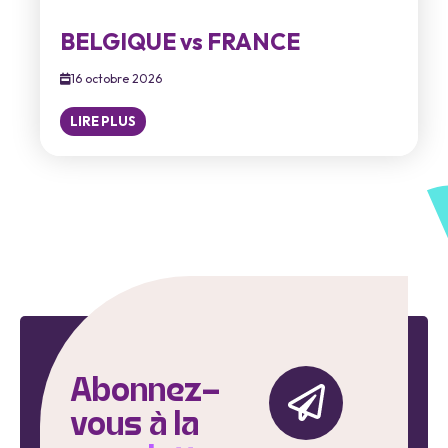
BELGIQUE vs FRANCE
16 octobre 2026
LIRE PLUS
Abonnez-
vous à la