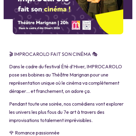
🎬 IMPROCAROLO FAIT SON CINÉMA 🎭
Dans le cadre du festival Été d’Hiver, IMPROCAROLO
pose ses bobines au Théâtre Marignan pour une
représentation unique où le cinéma va complètement
déraper… et franchement, on adore ça.
Pendant toute une soirée, nos comédiens vont explorer
les univers les plus fous du 7e art à travers des
improvisations totalement imprévisibles.
🌹 Romance passionnée