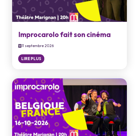
Improcarolo fait son cinéma
11 septembre 2026
LIRE PLUS