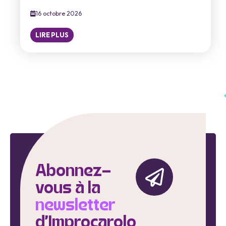
16 octobre 2026
LIRE PLUS
Abonnez-
vous à la
newsletter
d'Improcarolo