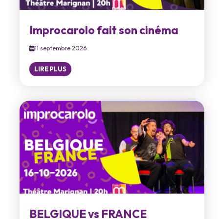
Improcarolo fait son cinéma
11 septembre 2026
LIRE PLUS
BELGIQUE vs FRANCE