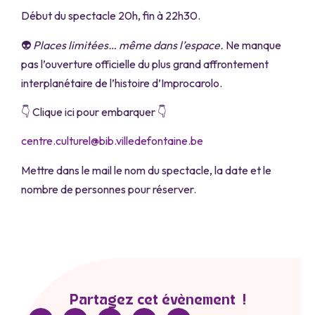
Début du spectacle 20h, fin à 22h30.
👽
Places limitées… même dans l’espace.
Ne manque
pas l’ouverture officielle du plus grand affrontement
interplanétaire de l’histoire d’Improcarolo.
👇 Clique ici pour embarquer 👇
centre.culturel@bib.villedefontaine.be
Mettre dans le mail le nom du spectacle, la date et le
nombre de personnes pour réserver.
Partagez cet évènement !