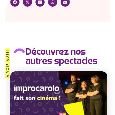
Découvrez nos
À VOIR AUSSI
autres spectacles