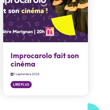
Improcarolo fait son
cinéma
11 septembre 2026
LIRE PLUS