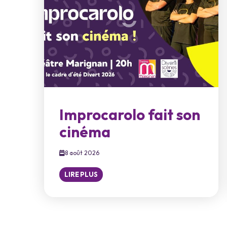
Improcarolo fait son
cinéma
8 août 2026
LIRE PLUS