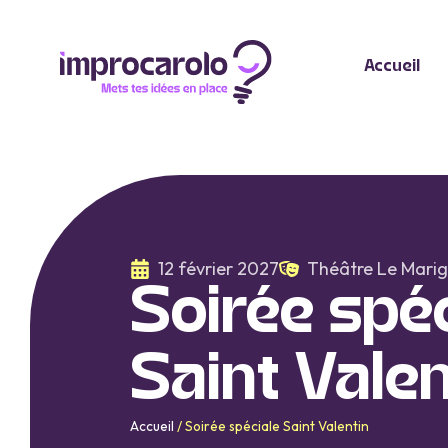
Accueil
12 février 2027
Théâtre Le Mari
Soirée spéc
Saint Valen
Accueil
/
Soirée spéciale Saint Valentin