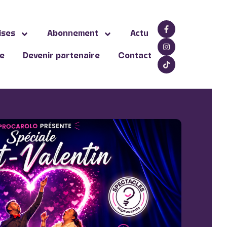
ises
Abonnement
Actu
ne
Devenir partenaire
Contact