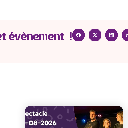
et évènement !