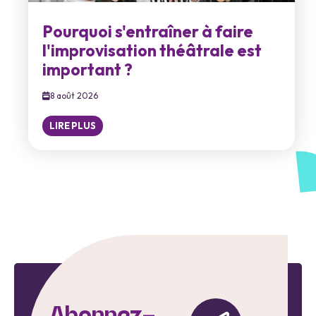
Pourquoi s'entraîner à faire
l'improvisation théâtrale est
important ?
8 août 2026
LIRE PLUS