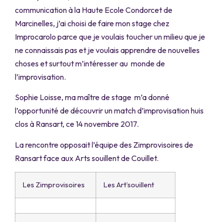
communication à la Haute Ecole Condorcet de
Marcinelles, j’ai choisi de faire mon stage chez
Improcarolo parce que je voulais toucher un milieu que je
ne connaissais pas et je voulais apprendre de nouvelles
choses et surtout m’intéresser au monde de
l’improvisation.
Sophie Loisse, ma maître de stage m’a donné
l’opportunité de découvrir un match d’improvisation huis
clos à Ransart, ce 14 novembre 2017.
La rencontre opposait l’équipe des Zimprovisoires de
Ransart face aux Arts souillent de Couillet.
Les Zimprovisoires
Les Art’souillent