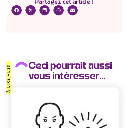
Partagez cet article !
Ceci pourrait aussi
À LIRE AUSSI
vous intéresser...