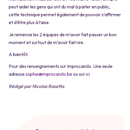
peut aider les gens qui ont du mal à parler en public,
cette technique permet également de pouvoir s’affirmer
et d’être plus à l’aise.
Je remercie les 2 équipes de m’avoir fait passer un bon
moment et surtout de m’avoir fait rire.
A bientôt.
Pour des renseignements sur Improcarolo. Une seule
adresse
sophie@improcarolo.be
ou sur
ici
Rédigé par Nicolas Rasetta.