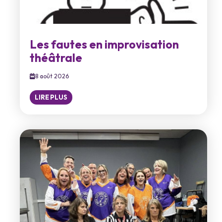
Les fautes en improvisation
théâtrale
8 août 2026
LIRE PLUS