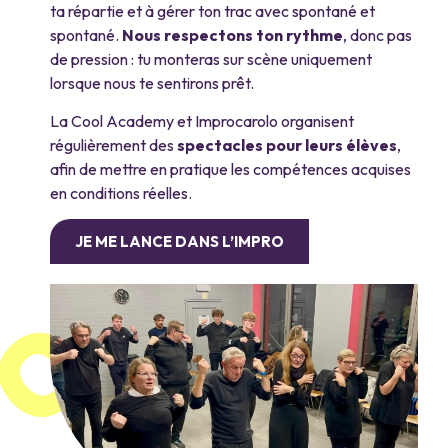
ta répartie et à gérer ton trac avec spontané et
spontané.
Nous respectons ton rythme
, donc pas
de pression : tu monteras sur scène uniquement
lorsque nous te sentirons prêt.
La Cool Academy et Improcarolo organisent
régulièrement des
spectacles pour leurs élèves
,
afin de mettre en pratique les compétences acquises
en conditions réelles.
JE ME LANCE DANS L’IMPRO