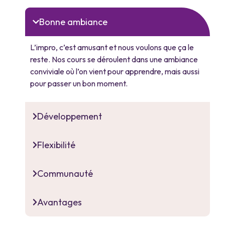
Bonne ambiance
L’impro, c’est amusant et nous voulons que ça le
reste. Nos cours se déroulent dans une ambiance
conviviale où l’on vient pour apprendre, mais aussi
pour passer un bon moment.
Développement
Flexibilité
Communauté
Avantages