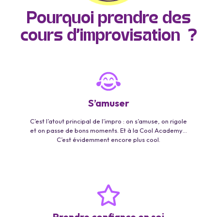
Pourquoi prendre des
cours d’improvisation ?
S’amuser
C’est l’atout principal de l’impro : on s’amuse, on rigole
et on passe de bons moments. Et à la Cool Academy…
C’est évidemment encore plus cool.
Prendre confiance en soi