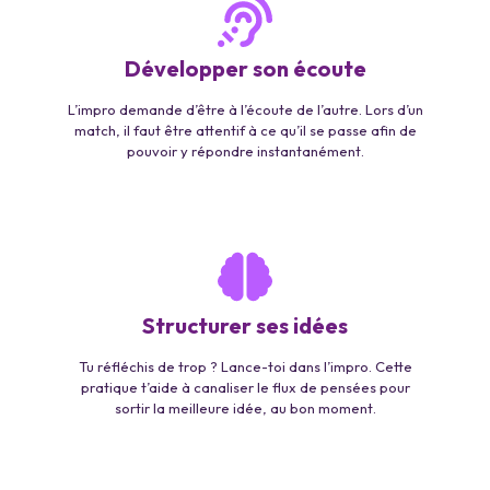
Développer son écoute
L’impro demande d’être à l’écoute de l’autre. Lors d’un
match, il faut être attentif à ce qu’il se passe afin de
pouvoir y répondre instantanément.
Structurer ses idées
Tu réfléchis de trop ? Lance-toi dans l’impro. Cette
pratique t’aide à canaliser le flux de pensées pour
sortir la meilleure idée, au bon moment.