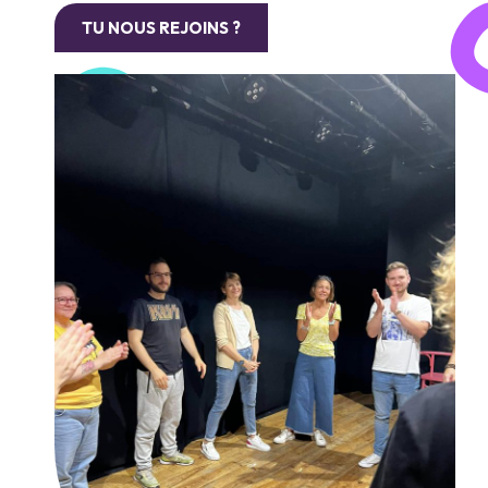
TU NOUS REJOINS ?