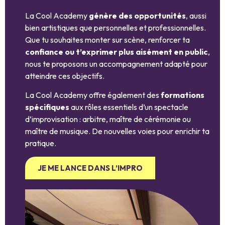
La Cool Academy
génère des opportunités
, aussi
bien artistiques que personnelles et professionnelles.
Que tu souhaites monter sur scène, renforcer ta
confiance ou t’exprimer plus aisément en public
,
nous te proposons un accompagnement adapté pour
atteindre ces objectifs.
La Cool Academy offre également des
formations
spécifiques
aux rôles essentiels d’un spectacle
d’improvisation : arbitre, maître de cérémonie ou
maître de musique. De nouvelles voies pour enrichir ta
pratique.
JE ME LANCE DANS L’IMPRO