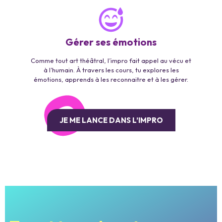
Gérer ses émotions
Comme tout art théâtral, l’impro fait appel au vécu et
à l’humain. À travers les cours, tu explores les
émotions, apprends à les reconnaitre et à les gérer.
JE ME LANCE DANS L’IMPRO