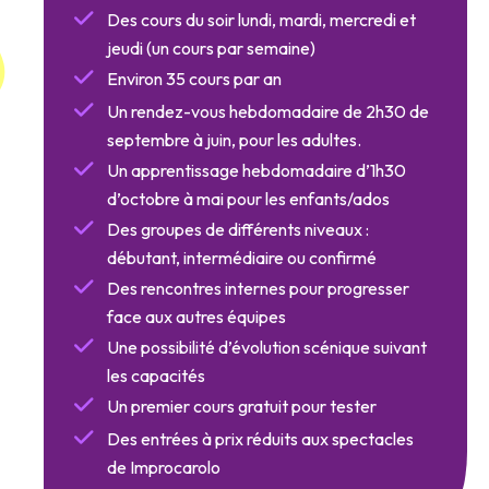
Des cours du soir lundi, mardi, mercredi et
jeudi (un cours par semaine)
Environ 35 cours par an
Un rendez-vous hebdomadaire de 2h30 de
septembre à juin, pour les adultes.
Un apprentissage hebdomadaire d’1h30
d’octobre à mai pour les enfants/ados
Des groupes de différents niveaux :
débutant, intermédiaire ou confirmé
Des rencontres internes pour progresser
face aux autres équipes
Une possibilité d’évolution scénique suivant
les capacités
Un premier cours gratuit pour tester
Des entrées à prix réduits aux spectacles
de Improcarolo