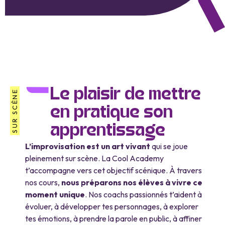
Le plaisir de mettre
SUR SCÈNE
en pratique son
apprentissage
L’improvisation est un art vivant
qui se joue
pleinement sur scène. La Cool Academy
t’accompagne vers cet objectif scénique. À travers
nos cours,
nous préparons nos élèves à vivre ce
moment unique
. Nos coachs passionnés t’aident à
évoluer, à développer tes personnages, à explorer
tes émotions, à prendre la parole en public, à affiner