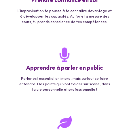
L’improvisation te pousse à te connaitre davantage et
à développer tes capacités. Au fur et à mesure des
cours, tu prends conscience de tes compétences.
Apprendre à parler en public
Parler est essentiel en impro, mais surtout se faire
entendre. Des points qui vont t’aider sur scène, dans
ta vie personnelle et professionnelle !