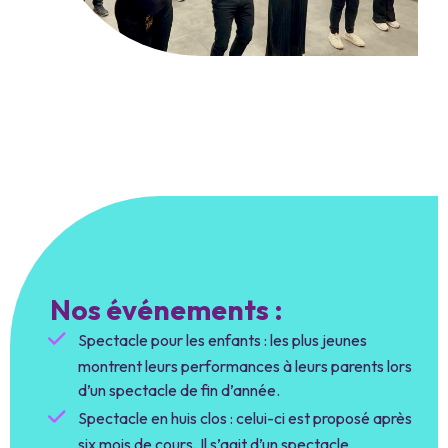
Nos événements :
Spectacle pour les enfants : les plus jeunes
montrent leurs performances à leurs parents lors
d’un spectacle de fin d’année.
Spectacle en huis clos : celui-ci est proposé après
six mois de cours. Il s’agit d’un spectacle