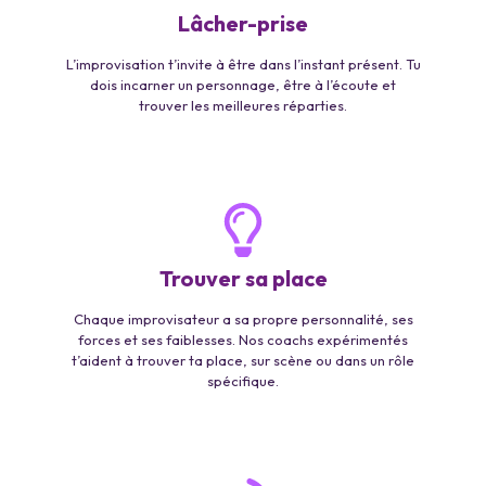
Lâcher-prise
L’improvisation t’invite à être dans l’instant présent. Tu
dois incarner un personnage, être à l’écoute et
trouver les meilleures réparties.
Trouver sa place
Chaque improvisateur a sa propre personnalité, ses
forces et ses faiblesses. Nos coachs expérimentés
t’aident à trouver ta place, sur scène ou dans un rôle
spécifique.