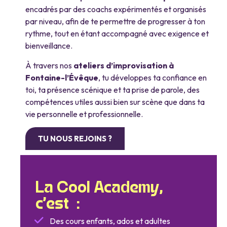
encadrés par des coachs expérimentés et organisés
par niveau, afin de te permettre de progresser à ton
rythme, tout en étant accompagné avec exigence et
bienveillance.
À travers nos
ateliers d’improvisation à
Fontaine-l’Évêque
, tu développes ta confiance en
toi, ta présence scénique et ta prise de parole, des
compétences utiles aussi bien sur scène que dans ta
vie personnelle et professionnelle.
TU NOUS REJOINS ?
La Cool Academy,
c’est :
Des cours enfants, ados et adultes