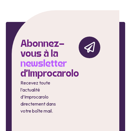
Abonnez-
vous à la
newsletter
d'Improcarolo
Recevez toute
l’actualité
d’Improcarolo
directement dans
votre boîte mail.