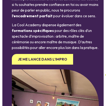
si tu souhaites prendre confiance en toi ou avoir moins
peur de parler en public, nous te procurons
l’encadrement parfait
pour évoluer dans ce sens.
La Cool Academy dispense également des
formations spécifiques
pour des rôles clés d’un
spectacle d’improvisation : arbitre, maître de
cérémonie ou encore maître de musique. D’autres
possibilités pour aller encore plus loin dans la pratique.
JE ME LANCE DANS L’IMPRO