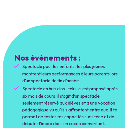
Nos événements :
Spectacle pour les enfants : les plus jeunes
montrent leurs performances à leurs parents lors
d’un spectacle de fin d’année.
Spectacle en huis clos : celui-ci est proposé après
six mois de cours. Il s’agit d’un spectacle
seulement réservé aux élèves et a une vocation
pédagogique vu qu’ils s’affrontent entre eux. Il te
permet de tester tes capacités sur scène et de
débuter l’impro dans un cocon bienveillant.