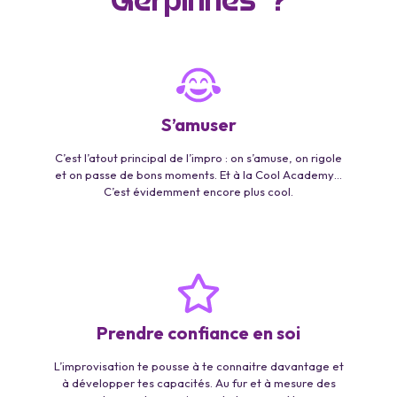
Gerpinnes ?
S’amuser
C’est l’atout principal de l’impro : on s’amuse, on rigole
et on passe de bons moments. Et à la Cool Academy…
C’est évidemment encore plus cool.
Prendre confiance en soi
L’improvisation te pousse à te connaitre davantage et
à développer tes capacités. Au fur et à mesure des