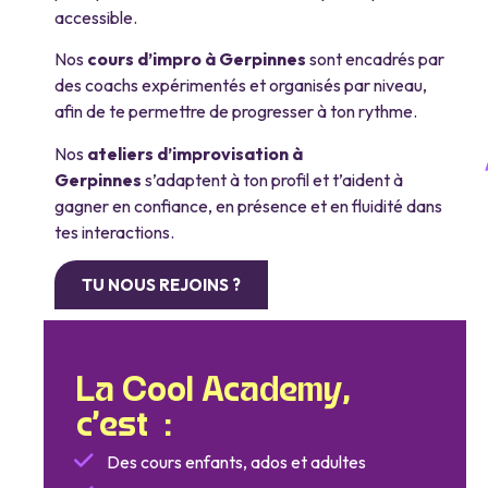
accessible.
Nos
cours d’impro à Gerpinnes
sont encadrés par
des coachs expérimentés et organisés par niveau,
afin de te permettre de progresser à ton rythme.
Nos
ateliers d’improvisation à
Gerpinnes
s’adaptent à ton profil et t’aident à
gagner en confiance, en présence et en fluidité dans
tes interactions.
TU NOUS REJOINS ?
La Cool Academy,
c’est :
Des cours enfants, ados et adultes