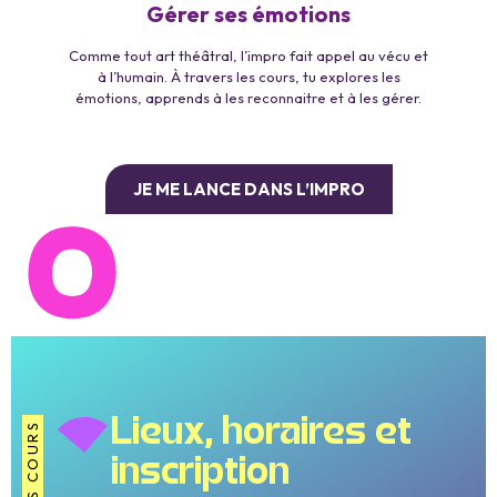
Gérer ses émotions
Comme tout art théâtral, l’impro fait appel au vécu et
à l’humain. À travers les cours, tu explores les
émotions, apprends à les reconnaitre et à les gérer.
JE ME LANCE DANS L’IMPRO
Lieux, horaires et
LES COURS
inscription