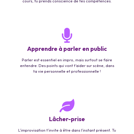
cours, tu prends conscience de tes compétences.
Apprendre à parler en public
Parler est essentiel en impro, mais surtout se faire
entendre. Des points qui vont t’aider sur scène, dans
ta vie personnelle et professionnelle !
Lâcher-prise
L’improvisation t’invite à être dans l’instant présent. Tu