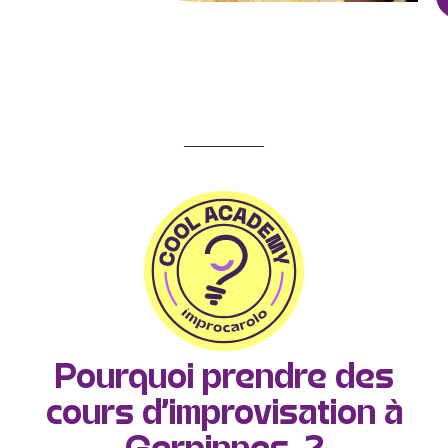
Pourquoi prendre des
cours d’improvisation à