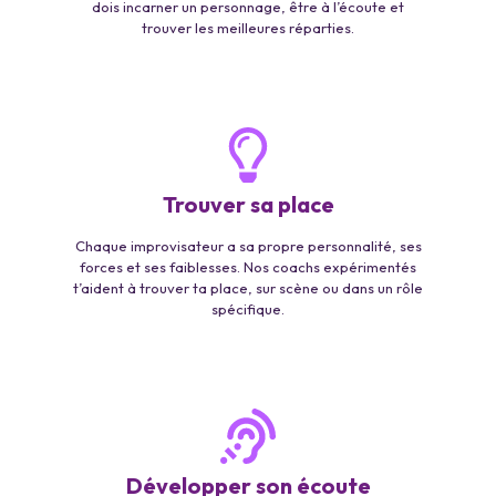
dois incarner un personnage, être à l’écoute et
trouver les meilleures réparties.
Trouver sa place
Chaque improvisateur a sa propre personnalité, ses
forces et ses faiblesses. Nos coachs expérimentés
t’aident à trouver ta place, sur scène ou dans un rôle
spécifique.
Développer son écoute