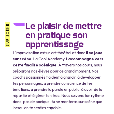
Le plaisir de mettre
SUR SCÈNE
en pratique son
apprentissage
L’improvisation est un art théâtral et donc
il se joue
sur scène
. La Cool Academy
t’accompagne vers
cette finalité scénique
. À travers nos cours, nous
préparons nos élèves pour ce grand moment. Nos
coachs passionnés t’aident à grandir, à développer
tes personnages, à prendre conscience de tes
émotions, à prendre la parole en public, à avoir de la
répartie et à gérer ton trac. Nous suivons ton rythme
donc, pas de panique, tu ne monteras sur scène que
lorsqu’on te sentira capable.