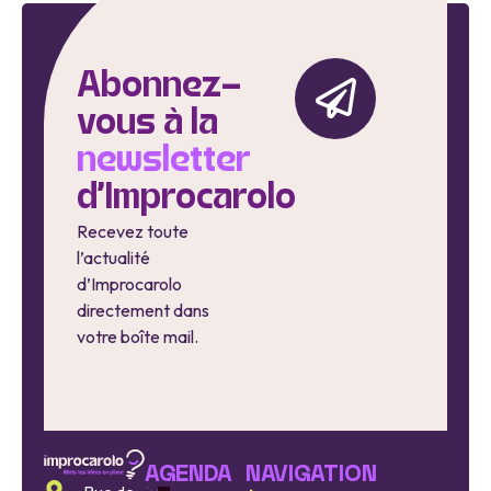
Abonnez-
vous à la
newsletter
d'Improcarolo
Recevez toute
l’actualité
d’Improcarolo
directement dans
votre boîte mail.
AGENDA
NAVIGATION