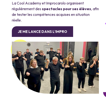
La Cool Academy et Improcarolo organisent
régulièrement des
spectacles pour ses élèves
, afin
de tester les compétences acquises en situation
réelle.
JE ME LANCE DANS L’IMPRO