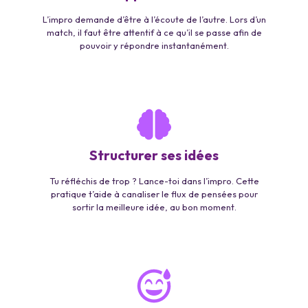
L’impro demande d’être à l’écoute de l’autre. Lors d’un
match, il faut être attentif à ce qu’il se passe afin de
pouvoir y répondre instantanément.
Structurer ses idées
Tu réfléchis de trop ? Lance-toi dans l’impro. Cette
pratique t’aide à canaliser le flux de pensées pour
sortir la meilleure idée, au bon moment.