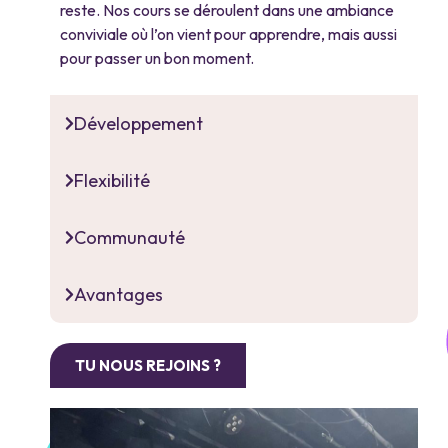
reste. Nos cours se déroulent dans une ambiance
conviviale où l’on vient pour apprendre, mais aussi
pour passer un bon moment.
Développement
Flexibilité
Communauté
Avantages
TU NOUS REJOINS ?