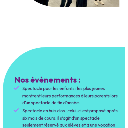
Nos événements :
Spectacle pour les enfants : les plus jeunes
montrent leurs performances à leurs parents lors
d’un spectacle de fin d’année.
Spectacle en huis clos : celui-ci est proposé après
six mois de cours. Il s’agit d’un spectacle
seulement réservé aux élèves et a une vocation