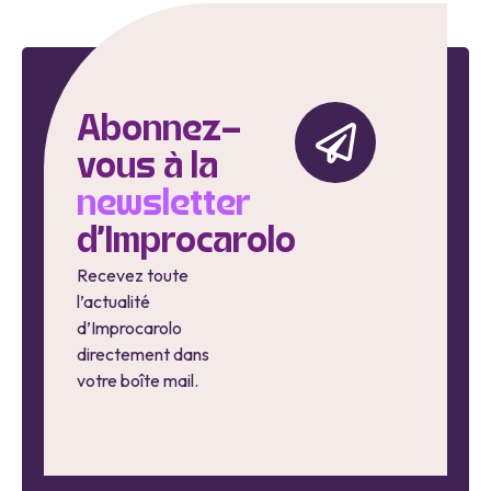
Abonnez-
vous à la
newsletter
d'Improcarolo
Recevez toute
l’actualité
d’Improcarolo
directement dans
votre boîte mail.