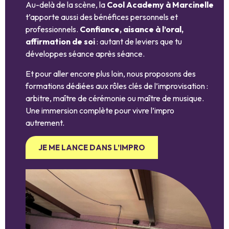
Au-delà de la scène, la
Cool Academy à Marcinelle
t’apporte aussi des bénéfices personnels et
professionnels.
Confiance, aisance à l’oral,
affirmation de soi
: autant de leviers que tu
développes séance après séance.
Et pour aller encore plus loin, nous proposons des
formations dédiées aux rôles clés de l’improvisation :
arbitre, maître de cérémonie ou maître de musique.
Une immersion complète pour vivre l’impro
autrement.
JE ME LANCE DANS L’IMPRO