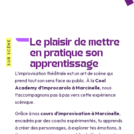
Le plaisir de mettre
SUR SCÈNE
en pratique son
apprentissage
L’improvisation théâtrale est un art de scène qui
prend tout son sens face au public. À la
Cool
Academy d’Improcarolo à Marcinelle
, nous
t’accompagnons pas à pas vers cette expérience
scénique.
Grâce à nos
cours d’improvisation à Marcinelle
,
encadrés par des coachs expérimentés, tu apprends
à créer des personnages, à explorer tes émotions, à