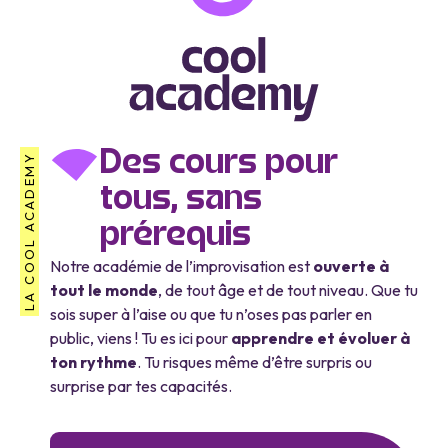
Des cours pour
LA COOL ACADEMY
tous, sans
prérequis
Notre académie de l’improvisation est
ouverte à
tout le monde
, de tout âge et de tout niveau. Que tu
sois super à l’aise ou que tu n’oses pas parler en
public, viens ! Tu es ici pour
apprendre et évoluer à
ton rythme
. Tu risques même d’être surpris ou
surprise par tes capacités.