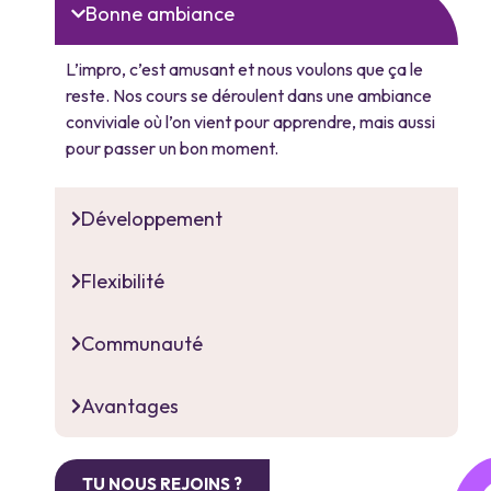
Bonne ambiance
L’impro, c’est amusant et nous voulons que ça le
reste. Nos cours se déroulent dans une ambiance
conviviale où l’on vient pour apprendre, mais aussi
pour passer un bon moment.
Développement
Flexibilité
Communauté
Avantages
TU NOUS REJOINS ?