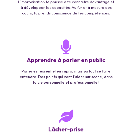
L’improvisation te pousse à te connaitre davantage et
à développer tes capacités. Au fur et à mesure des
cours, tu prends conscience de tes compétences.
Apprendre à parler en public
Parler est essentiel en impro, mais surtout se faire
entendre. Des points qui vont t’aider sur scène, dans
ta vie personnelle et professionnelle !
Lâcher-prise