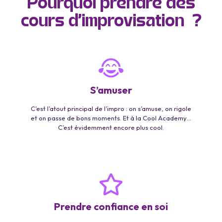
Pourquoi prendre des
cours d’improvisation ?
S’amuser
C’est l’atout principal de l’impro : on s’amuse, on rigole
et on passe de bons moments. Et à la Cool Academy…
C’est évidemment encore plus cool.
Prendre confiance en soi