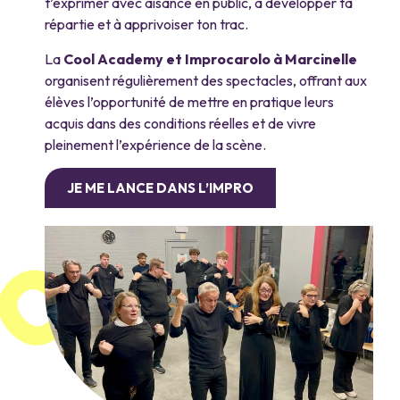
t’exprimer avec aisance en public, à développer ta
répartie et à apprivoiser ton trac.
La
Cool Academy et Improcarolo à Marcinelle
organisent régulièrement des spectacles, offrant aux
élèves l’opportunité de mettre en pratique leurs
acquis dans des conditions réelles et de vivre
pleinement l’expérience de la scène.
JE ME LANCE DANS L’IMPRO