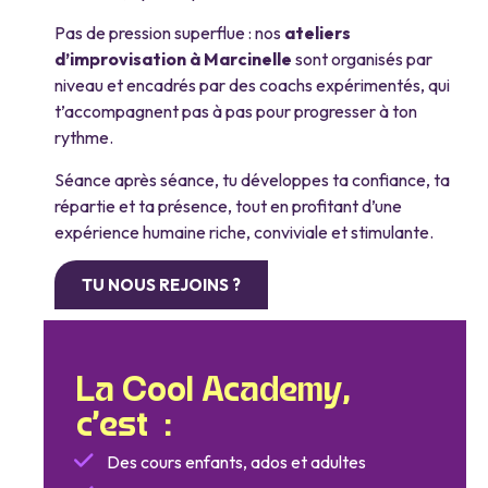
Pas de pression superflue : nos
ateliers
d’improvisation à Marcinelle
sont organisés par
niveau et encadrés par des coachs expérimentés, qui
t’accompagnent pas à pas pour progresser à ton
rythme.
Séance après séance, tu développes ta confiance, ta
répartie et ta présence, tout en profitant d’une
expérience humaine riche, conviviale et stimulante.
TU NOUS REJOINS ?
La Cool Academy,
c’est :
Des cours enfants, ados et adultes