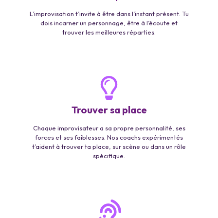
L’improvisation t’invite à être dans l’instant présent. Tu
dois incarner un personnage, être à l’écoute et
trouver les meilleures réparties.
Trouver sa place
Chaque improvisateur a sa propre personnalité, ses
forces et ses faiblesses. Nos coachs expérimentés
t’aident à trouver ta place, sur scène ou dans un rôle
spécifique.