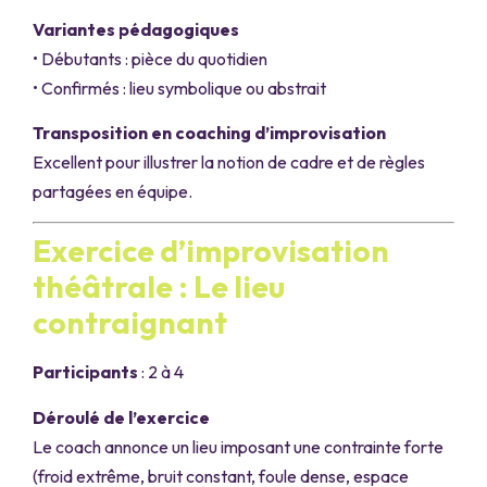
Variantes pédagogiques
• Débutants : pièce du quotidien
• Confirmés : lieu symbolique ou abstrait
Transposition en coaching d’improvisation
Excellent pour illustrer la notion de cadre et de règles
partagées en équipe.
Exercice d’improvisation
théâtrale : Le lieu
contraignant
Participants
: 2 à 4
Déroulé de l’exercice
Le coach annonce un lieu imposant une contrainte forte
(froid extrême, bruit constant, foule dense, espace