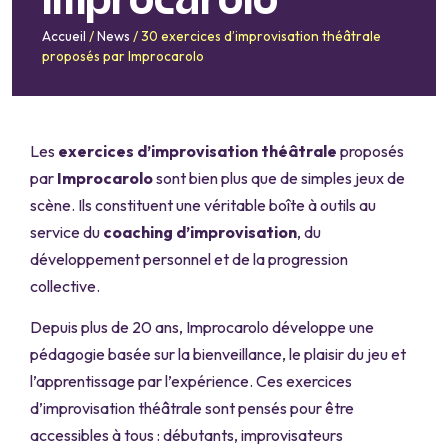
Improcarolo
Accueil
/
News
/
30 exercices d’improvisation théâtrale
proposés par Improcarolo
Les
exercices d’improvisation théâtrale
proposés
par
Improcarolo
sont bien plus que de simples jeux de
scène. Ils constituent une véritable boîte à outils au
service du
coaching d’improvisation
, du
développement personnel et de la progression
collective.
Depuis plus de 20 ans, Improcarolo développe une
pédagogie basée sur la bienveillance, le plaisir du jeu et
l’apprentissage par l’expérience. Ces exercices
d’improvisation théâtrale sont pensés pour être
accessibles à tous : débutants, improvisateurs