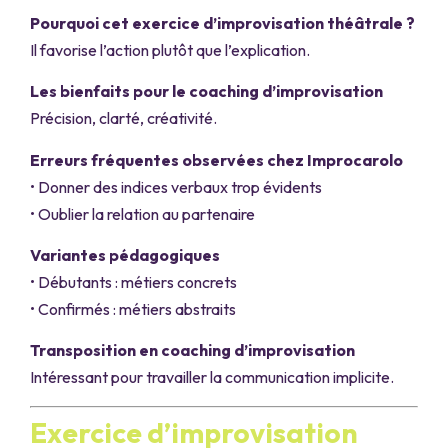
Pourquoi cet exercice d’improvisation théâtrale ?
Il favorise l’action plutôt que l’explication.
Les bienfaits pour le coaching d’improvisation
Précision, clarté, créativité.
Erreurs fréquentes observées chez Improcarolo
• Donner des indices verbaux trop évidents
• Oublier la relation au partenaire
Variantes pédagogiques
• Débutants : métiers concrets
• Confirmés : métiers abstraits
Transposition en coaching d’improvisation
Intéressant pour travailler la communication implicite.
Exercice d’improvisation