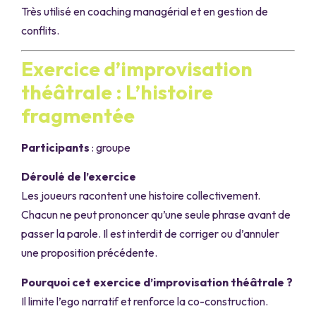
Très utilisé en coaching managérial et en gestion de
conflits.
Exercice d’improvisation
théâtrale : L’histoire
fragmentée
Participants
: groupe
Déroulé de l’exercice
Les joueurs racontent une histoire collectivement.
Chacun ne peut prononcer qu’une seule phrase avant de
passer la parole. Il est interdit de corriger ou d’annuler
une proposition précédente.
Pourquoi cet exercice d’improvisation théâtrale ?
Il limite l’ego narratif et renforce la co-construction.