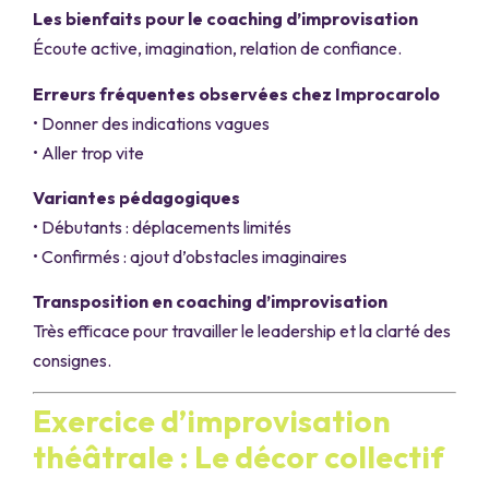
Les bienfaits pour le coaching d’improvisation
Écoute active, imagination, relation de confiance.
Erreurs fréquentes observées chez Improcarolo
• Donner des indications vagues
• Aller trop vite
Variantes pédagogiques
• Débutants : déplacements limités
• Confirmés : ajout d’obstacles imaginaires
Transposition en coaching d’improvisation
Très efficace pour travailler le leadership et la clarté des
consignes.
Exercice d’improvisation
théâtrale : Le décor collectif