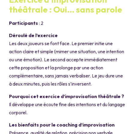
théâtrale : Oui… sans parole
Participants
: 2
Déroulé de l’exercice
Les deux joueurs se font face. Le premier initie une
action claire et simple (mimer une situation, une intention
ou une émotion). Le second accepte immédiatement
cette proposition et la prolonge par une action
complémentaire, sans jamais verbaliser. Le jeu dure une
à deux minutes, puis les rôles s’inversent.
Pourquoi cet exercice d’improvisation théâtrale ?
Il développe une écoute fine des intentions et du langage
corporel.
Les bienfaits pour le coaching d’improvisation
Présence, qualité de relation, précision non verbale.