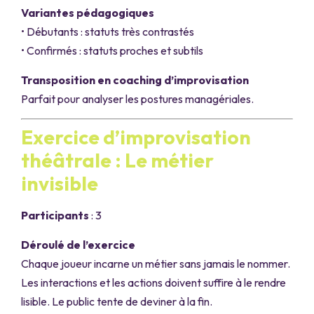
Variantes pédagogiques
• Débutants : statuts très contrastés
• Confirmés : statuts proches et subtils
Transposition en coaching d’improvisation
Parfait pour analyser les postures managériales.
Exercice d’improvisation
théâtrale : Le métier
invisible
Participants
: 3
Déroulé de l’exercice
Chaque joueur incarne un métier sans jamais le nommer.
Les interactions et les actions doivent suffire à le rendre
lisible. Le public tente de deviner à la fin.