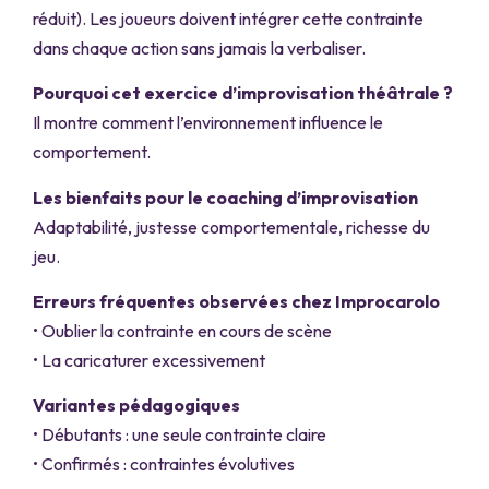
réduit). Les joueurs doivent intégrer cette contrainte
dans chaque action sans jamais la verbaliser.
Pourquoi cet exercice d’improvisation théâtrale ?
Il montre comment l’environnement influence le
comportement.
Les bienfaits pour le coaching d’improvisation
Adaptabilité, justesse comportementale, richesse du
jeu.
Erreurs fréquentes observées chez Improcarolo
• Oublier la contrainte en cours de scène
• La caricaturer excessivement
Variantes pédagogiques
• Débutants : une seule contrainte claire
• Confirmés : contraintes évolutives