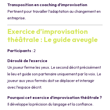
Transposition en coaching d’improvisation
Pertinent pour travailler l’adaptation au changement en
entreprise.
Exercice d’improvisation
théâtrale : Le guide aveugle
Participants
: 2
Déroulé de l’exercice
Un joueur ferme les yeux. Le second décrit précisément
le lieu et guide son partenaire uniquement par la voix. Le
joueur aux yeux fermés doit se déplacer et interagir
avec l’espace décrit.
Pourquoi cet exercice d’improvisation théâtrale ?
Il développe la précision du langage et la confiance.