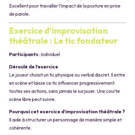
Excellent pour travailler l’impact de la posture en prise
de parole.
Exercice d’improvisation
théâtrale : Le tic fondateur
Participants
: individuel
Déroulé de l’exercice
Le joueur choisit un tic physique ou verbal discret. Il entre
en scène et laisse ce tic influencer progressivement
toutes ses actions, sans jamais le surjouer. Une courte
scène libre peut suivre.
Pourquoi cet exercice d’improvisation théâtrale ?
Il aide à structurer un personnage de manière simple et
cohérente.