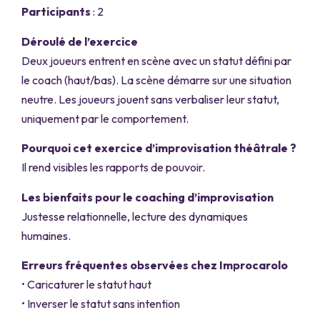
Participants
: 2
Déroulé de l’exercice
Deux joueurs entrent en scène avec un statut défini par
le coach (haut/bas). La scène démarre sur une situation
neutre. Les joueurs jouent sans verbaliser leur statut,
uniquement par le comportement.
Pourquoi cet exercice d’improvisation théâtrale ?
Il rend visibles les rapports de pouvoir.
Les bienfaits pour le coaching d’improvisation
Justesse relationnelle, lecture des dynamiques
humaines.
Erreurs fréquentes observées chez Improcarolo
• Caricaturer le statut haut
• Inverser le statut sans intention