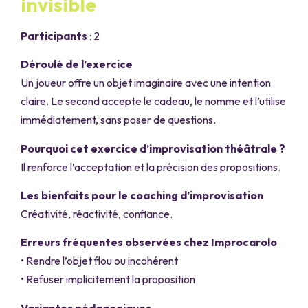
invisible
Participants
: 2
Déroulé de l’exercice
Un joueur offre un objet imaginaire avec une intention
claire. Le second accepte le cadeau, le nomme et l’utilise
immédiatement, sans poser de questions.
Pourquoi cet exercice d’improvisation théâtrale ?
Il renforce l’acceptation et la précision des propositions.
Les bienfaits pour le coaching d’improvisation
Créativité, réactivité, confiance.
Erreurs fréquentes observées chez Improcarolo
• Rendre l’objet flou ou incohérent
• Refuser implicitement la proposition
Variantes pédagogiques