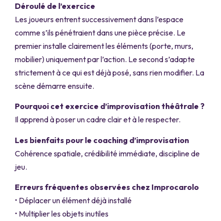
Déroulé de l’exercice
Les joueurs entrent successivement dans l’espace
comme s’ils pénétraient dans une pièce précise. Le
premier installe clairement les éléments (porte, murs,
mobilier) uniquement par l’action. Le second s’adapte
strictement à ce qui est déjà posé, sans rien modifier. La
scène démarre ensuite.
Pourquoi cet exercice d’improvisation théâtrale ?
Il apprend à poser un cadre clair et à le respecter.
Les bienfaits pour le coaching d’improvisation
Cohérence spatiale, crédibilité immédiate, discipline de
jeu.
Erreurs fréquentes observées chez Improcarolo
• Déplacer un élément déjà installé
• Multiplier les objets inutiles