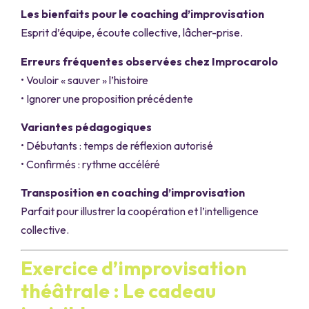
Les bienfaits pour le coaching d’improvisation
Esprit d’équipe, écoute collective, lâcher-prise.
Erreurs fréquentes observées chez Improcarolo
• Vouloir « sauver » l’histoire
• Ignorer une proposition précédente
Variantes pédagogiques
• Débutants : temps de réflexion autorisé
• Confirmés : rythme accéléré
Transposition en coaching d’improvisation
Parfait pour illustrer la coopération et l’intelligence
collective.
Exercice d’improvisation
théâtrale : Le cadeau