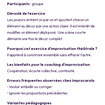
Participants
: groupe
Déroulé de l’exercice
Les joueurs entrent un par un et ajoutent chacun un
élément au décor par une action claire. Il est interdit de
modifier un élément déjà posé. Une scène courte
démarre une fois le décor complet.
Pourquoi cet exercice d’improvisation théâtrale ?
Il apprend à construire ensemble sans effacer l’autre.
Les bienfaits pour le coaching d’improvisation
Coopération, écoute collective, continuité.
Erreurs fréquentes observées chez Improcarolo
• Vouloir embellir ou corriger
• Ignorer les propositions précédentes
Variantes pédagogiques