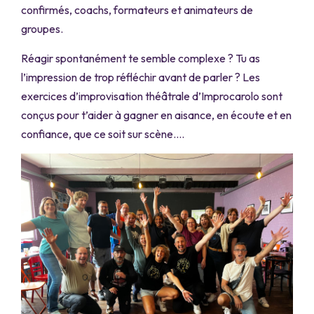
confirmés, coachs, formateurs et animateurs de
groupes.
Réagir spontanément te semble complexe ? Tu as
l’impression de trop réfléchir avant de parler ? Les
exercices d’improvisation théâtrale d’Improcarolo sont
conçus pour t’aider à gagner en aisance, en écoute et en
confiance, que ce soit sur scène….