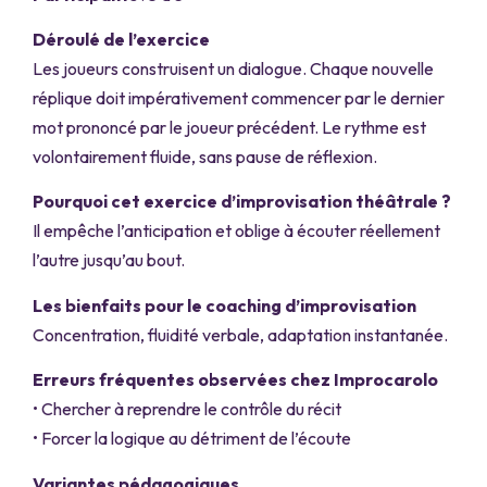
Déroulé de l’exercice
Les joueurs construisent un dialogue. Chaque nouvelle
réplique doit impérativement commencer par le dernier
mot prononcé par le joueur précédent. Le rythme est
volontairement fluide, sans pause de réflexion.
Pourquoi cet exercice d’improvisation théâtrale ?
Il empêche l’anticipation et oblige à écouter réellement
l’autre jusqu’au bout.
Les bienfaits pour le coaching d’improvisation
Concentration, fluidité verbale, adaptation instantanée.
Erreurs fréquentes observées chez Improcarolo
• Chercher à reprendre le contrôle du récit
• Forcer la logique au détriment de l’écoute
Variantes pédagogiques