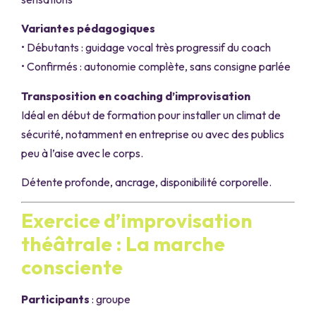
Variantes pédagogiques
• Débutants : guidage vocal très progressif du coach
• Confirmés : autonomie complète, sans consigne parlée
Transposition en coaching d’improvisation
Idéal en début de formation pour installer un climat de
sécurité, notamment en entreprise ou avec des publics
peu à l’aise avec le corps.
Détente profonde, ancrage, disponibilité corporelle.
Exercice d’improvisation
théâtrale : La marche
consciente
Participants
: groupe