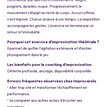
poignets, épaules, nuque. Progressivement, le
mouvement s’élargit au reste du corps. Aucun rythme
n’est imposé. Chacun avance à son tempo. La respiration
accompagne les gestes. L’exercice se termine par un
retour à l’immobilité.
Pourquoi cet exercice d’improvisation théâtrale ?
Il permet de quitter l’agitation extérieure et d’entrer
physiquement dans le jeu.
Les bienfaits pour le coaching d’improvisation
Détente profonde, ancrage, disponibilité corporelle.
Erreurs fréquentes observées chez Improcarolo
• Aller trop vite et transformer l’échauffement en
performance
• Se comparer aux autres au lieu d’écouter ses
sensations