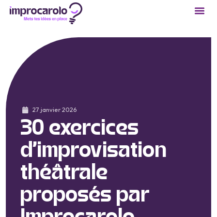
27 janvier 2026
30 exercices
d’improvisation
théâtrale
proposés par