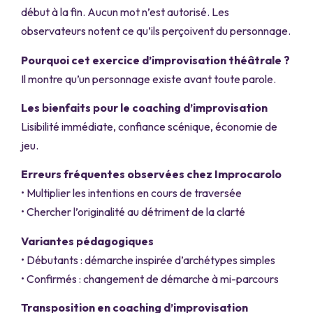
début à la fin. Aucun mot n’est autorisé. Les
observateurs notent ce qu’ils perçoivent du personnage.
Pourquoi cet exercice d’improvisation théâtrale ?
Il montre qu’un personnage existe avant toute parole.
Les bienfaits pour le coaching d’improvisation
Lisibilité immédiate, confiance scénique, économie de
jeu.
Erreurs fréquentes observées chez Improcarolo
• Multiplier les intentions en cours de traversée
• Chercher l’originalité au détriment de la clarté
Variantes pédagogiques
• Débutants : démarche inspirée d’archétypes simples
• Confirmés : changement de démarche à mi-parcours
Transposition en coaching d’improvisation