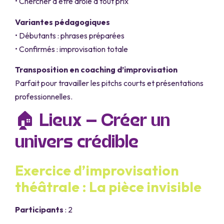
• Chercher à être drôle à tout prix
Variantes pédagogiques
• Débutants : phrases préparées
• Confirmés : improvisation totale
Transposition en coaching d’improvisation
Parfait pour travailler les pitchs courts et présentations
professionnelles.
🏠 Lieux – Créer un
univers crédible
Exercice d’improvisation
théâtrale : La pièce invisible
Participants
: 2