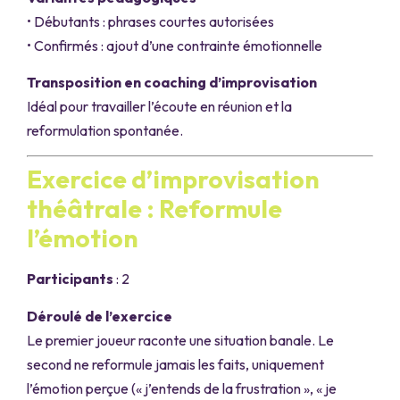
• Débutants : phrases courtes autorisées
• Confirmés : ajout d’une contrainte émotionnelle
Transposition en coaching d’improvisation
Idéal pour travailler l’écoute en réunion et la
reformulation spontanée.
Exercice d’improvisation
théâtrale : Reformule
l’émotion
Participants
: 2
Déroulé de l’exercice
Le premier joueur raconte une situation banale. Le
second ne reformule jamais les faits, uniquement
l’émotion perçue (« j’entends de la frustration », « je