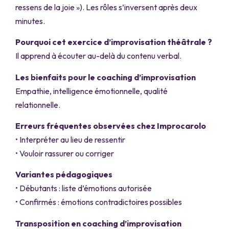
ressens de la joie »). Les rôles s’inversent après deux
minutes.
Pourquoi cet exercice d’improvisation théâtrale ?
Il apprend à écouter au-delà du contenu verbal.
Les bienfaits pour le coaching d’improvisation
Empathie, intelligence émotionnelle, qualité
relationnelle.
Erreurs fréquentes observées chez Improcarolo
• Interpréter au lieu de ressentir
• Vouloir rassurer ou corriger
Variantes pédagogiques
• Débutants : liste d’émotions autorisée
• Confirmés : émotions contradictoires possibles
Transposition en coaching d’improvisation