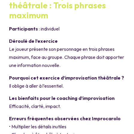
théâtrale : Trois phrases
maximum
Participants
: individuel
Déroulé de l’exercice
Le joueur présente son personnage en trois phrases
maximum, face au groupe. Chaque phrase doit apporter
une information nouvelle.
Pourquoi cet exercice d’improvisation théâtrale ?
Il oblige à aller à l’essentiel.
Les bienfaits pour le coaching d’improvisation
Efficacité, clarté, impact.
Erreurs fréquentes observées chez Improcarolo
• Multiplier les détails inutiles