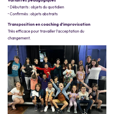
• Débutants : objets du quotidien
• Confirmés : objets abstraits
Transposition en coaching d’improvisation
Très efficace pour travailler l’acceptation du
changement.