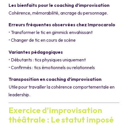
Les bienfaits pour le coaching d’improvisation
Cohérence, mémorabilité, ancrage du personnage.
Erreurs fréquentes observées chez Improcarolo
• Transformer le tic en gimmick envahissant
• Changer de tic en cours de scène
Variantes pédagogiques
• Débutants : tics physiques uniquement
• Confirmés : tics émotionnels ou relationnels
Transposition en coaching d’improvisation
Utile pour travailler la cohérence comportementale en
leadership.
Exercice d’improvisation
théâtrale : Le statut imposé