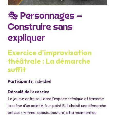
🎭 Personnages –
Construire sans
expliquer
Exercice d’improvisation
théâtrale : La démarche
suffit
Participants
: individuel
Déroulé de l’exercice
Le joueur entre seul dans l’espace scénique et traverse
la scène d’un point A à un point B. Il choisit une démarche
précise (rythme, appuis, posture) et la maintient du