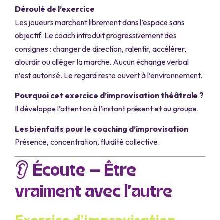
Déroulé de l’exercice
Les joueurs marchent librement dans l’espace sans
objectif. Le coach introduit progressivement des
consignes : changer de direction, ralentir, accélérer,
alourdir ou alléger la marche. Aucun échange verbal
n’est autorisé. Le regard reste ouvert à l’environnement.
Pourquoi cet exercice d’improvisation théâtrale ?
Il développe l’attention à l’instant présent et au groupe.
Les bienfaits pour le coaching d’improvisation
Présence, concentration, fluidité collective.
👂 Écoute – Être
vraiment avec l’autre
Exercice d’improvisation