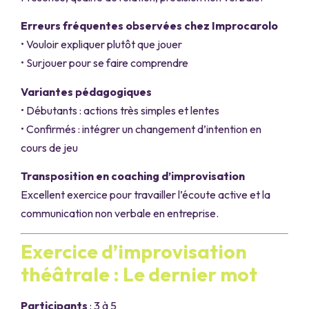
Erreurs fréquentes observées chez Improcarolo
• Vouloir expliquer plutôt que jouer
• Surjouer pour se faire comprendre
Variantes pédagogiques
• Débutants : actions très simples et lentes
• Confirmés : intégrer un changement d’intention en
cours de jeu
Transposition en coaching d’improvisation
Excellent exercice pour travailler l’écoute active et la
communication non verbale en entreprise.
Exercice d’improvisation
théâtrale : Le dernier mot
Participants
: 3 à 5