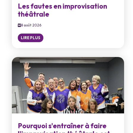
Les fautes en improvisation
théâtrale
8 août 2026
LIRE PLUS
Pourquoi s'entraîner à faire