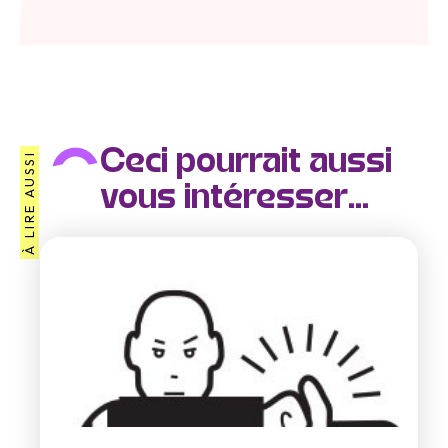
Ceci pourrait aussi
À LIRE AUSSI
vous intéresser...