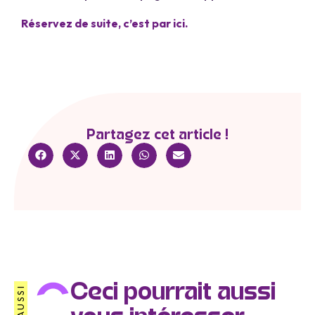
Réservez de suite, c’est par ici.
Partagez cet article !
Ceci pourrait aussi