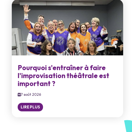
Pourquoi s'entraîner à faire
l'improvisation théâtrale est
important ?
7 août 2026
LIRE PLUS