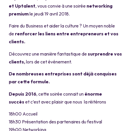
et Uptalent
, vous convie à une soirée
networking
premium
le jeudi 19 avril 2018.
Faire du Business et aider la culture ? Un moyen noble
de
renforcer les liens entre entrepreneurs et vos
clients.
Découvrez une manière fantastique de
surprendre vos
clients,
lors de cet événement.
De nombreuses entreprises sont déjà conquises
par cette formule.
Depuis 2016
, cette soirée connait un
énorme
succès
et c’est avec plaisir que nous la réitérons
18h00 Accueil
18h30 Présentation des partenaires du festival
19h00 Networking