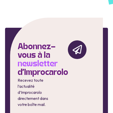
Abonnez-
vous à la
newsletter
d'Improcarolo
Recevez toute
l’actualité
d’Improcarolo
directement dans
votre boîte mail.