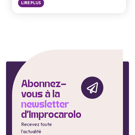
LIRE PLUS
Abonnez-
vous à la
newsletter
d'Improcarolo
Recevez toute
l’actualité