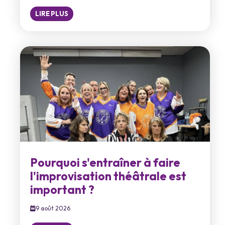
LIRE PLUS
Pourquoi s'entraîner à faire
l'improvisation théâtrale est
important ?
9 août 2026