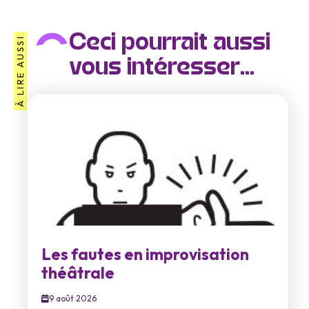
Ceci pourrait aussi
À LIRE AUSSI
vous intéresser...
Les fautes en improvisation
théâtrale
9 août 2026