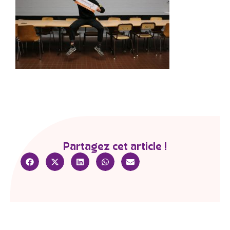
Partagez cet article !