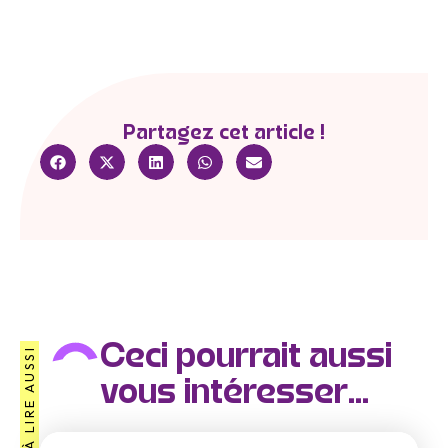
Partagez cet article !
Ceci pourrait aussi
À LIRE AUSSI
vous intéresser...