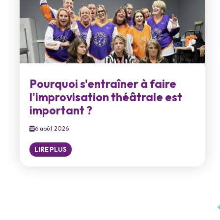
Pourquoi s'entraîner à faire
l'improvisation théâtrale est
important ?
6 août 2026
LIRE PLUS