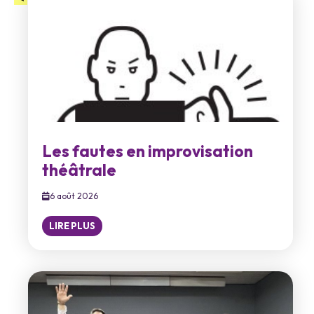
Les fautes en improvisation
théâtrale
6 août 2026
LIRE PLUS