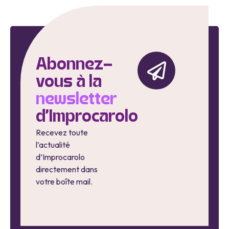
Abonnez-
vous à la
newsletter
d'Improcarolo
Recevez toute
l’actualité
d’Improcarolo
directement dans
votre boîte mail.