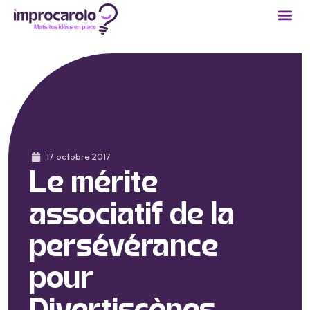
17 octobre 2017
Le mérite
associatif de la
persévérance
pour