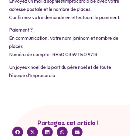
Envoyez un mail à sophie@improcarolo.be avec votre
adresse postale et le nombre de places.
Confirmez votre demande en effectuant le paiement.
Paiement ?
En communication : votre nom, prénom et nombre de
places
Numéro de compte : BE50 0359 1140 9718
Un joyeux noël de la part du père noël et de toute
l’équipe d’Improcarolo
Partagez cet article !