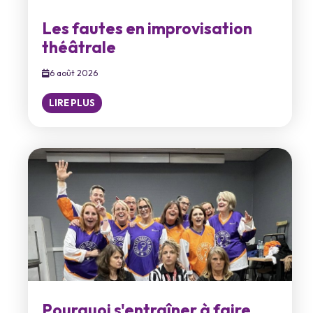
Les fautes en improvisation
théâtrale
6 août 2026
LIRE PLUS
Pourquoi s'entraîner à faire