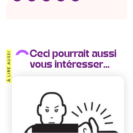
Ceci pourrait aussi
À LIRE AUSSI
vous intéresser...