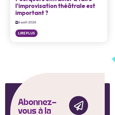
l'improvisation théâtrale est
important ?
6 août 2026
LIRE PLUS
Abonnez-
vous à la