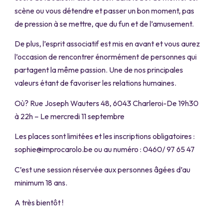
scène ou vous détendre et passer un bon moment, pas
de pression à se mettre, que du fun et de l’amusement.
De plus, l’esprit associatif est mis en avant et vous aurez
l’occasion de rencontrer énormément de personnes qui
partagent la même passion. Une de nos principales
valeurs étant de favoriser les relations humaines.
Où? Rue Joseph Wauters 48, 6043 Charleroi-De 19h30
à 22h – Le mercredi 11 septembre
Les places sont limitées et les inscriptions obligatoires :
sophie@improcarolo.be ou au numéro : 0460/ 97 65 47
C’est une session réservée aux personnes âgées d’au
minimum 18 ans.
A très bientôt !