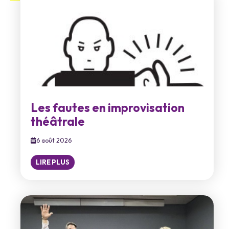
Les fautes en improvisation
théâtrale
6 août 2026
LIRE PLUS