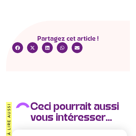
Partagez cet article !
Ceci pourrait aussi
À LIRE AUSSI
vous intéresser...