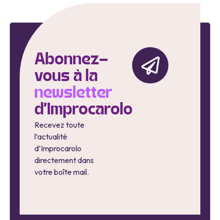
Abonnez-
vous à la
newsletter
d'Improcarolo
Recevez toute
l’actualité
d’Improcarolo
directement dans
votre boîte mail.