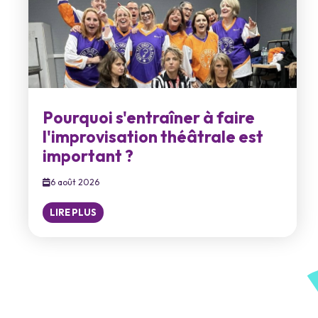
Pourquoi s'entraîner à faire
l'improvisation théâtrale est
important ?
6 août 2026
LIRE PLUS