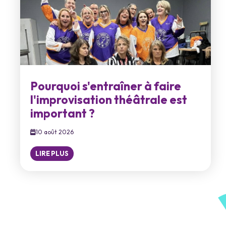
Pourquoi s'entraîner à faire
l'improvisation théâtrale est
important ?
10 août 2026
LIRE PLUS