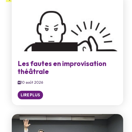
Les fautes en improvisation
théâtrale
10 août 2026
LIRE PLUS