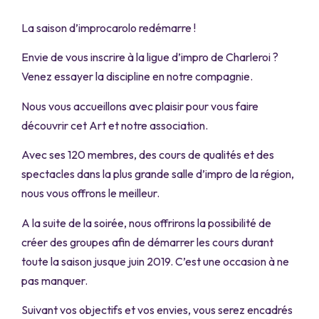
La saison d’improcarolo redémarre !
Envie de vous inscrire à la ligue d’impro de Charleroi ?
Venez essayer la discipline en notre compagnie.
Nous vous accueillons avec plaisir pour vous faire
découvrir cet Art et notre association.
Avec ses 120 membres, des cours de qualités et des
spectacles dans la plus grande salle d’impro de la région,
nous vous offrons le meilleur.
A la suite de la soirée, nous offrirons la possibilité de
créer des groupes afin de démarrer les cours durant
toute la saison jusque juin 2019. C’est une occasion à ne
pas manquer.
Suivant vos objectifs et vos envies, vous serez encadrés