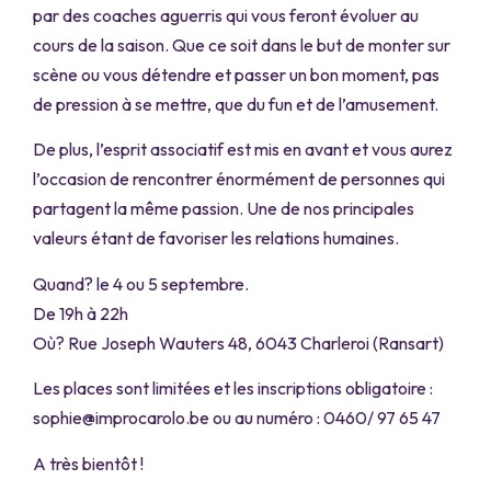
par des coaches aguerris qui vous feront évoluer au
cours de la saison. Que ce soit dans le but de monter sur
scène ou vous détendre et passer un bon moment, pas
de pression à se mettre, que du fun et de l’amusement.
De plus, l’esprit associatif est mis en avant et vous aurez
l’occasion de rencontrer énormément de personnes qui
partagent la même passion. Une de nos principales
valeurs étant de favoriser les relations humaines.
Quand? le 4 ou 5 septembre.
De 19h à 22h
Où? Rue Joseph Wauters 48, 6043 Charleroi (Ransart)
Les places sont limitées et les inscriptions obligatoire :
sophie@improcarolo.be ou au numéro : 0460/ 97 65 47
A très bientôt !