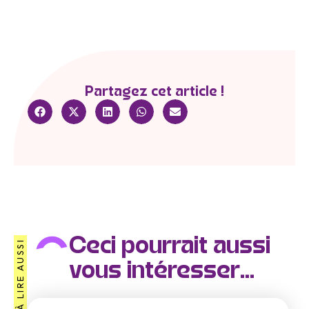
Partagez cet article !
Ceci pourrait aussi
À LIRE AUSSI
vous intéresser...