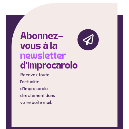
Abonnez-
vous à la
newsletter
d'Improcarolo
Recevez toute
l’actualité
d’Improcarolo
directement dans
votre boîte mail.