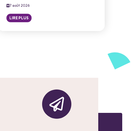
7 août 2026
LIRE PLUS