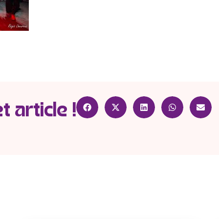
 article !