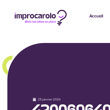
Accueil
23 janvier 2024