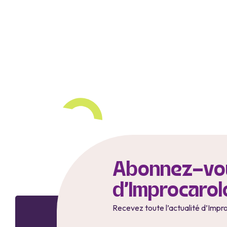
Abonnez-vou
d'Improcarol
Recevez toute l’actualité d’Impr