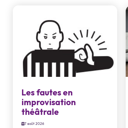
Les fautes en
improvisation
théâtrale
7 août 2026