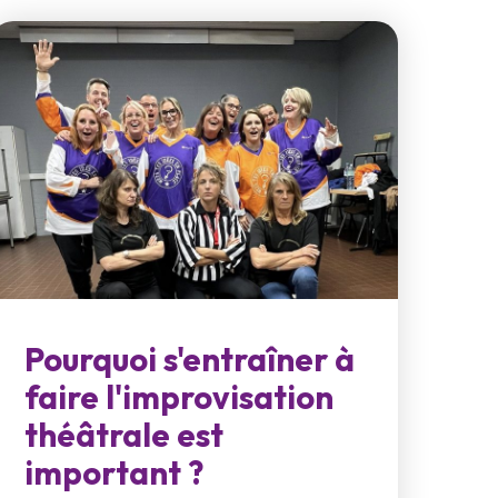
Pourquoi s'entraîner à
faire l'improvisation
théâtrale est
important ?