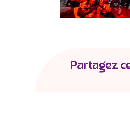
Partagez cet