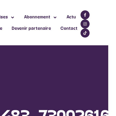
ises
Abonnement
Actu
ne
Devenir partenaire
Contact