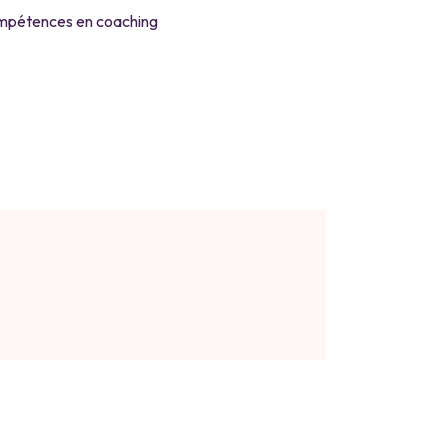
ompétences en coaching