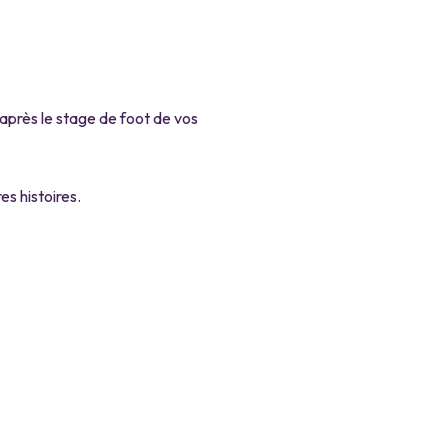
 après le stage de foot de vos
es histoires.