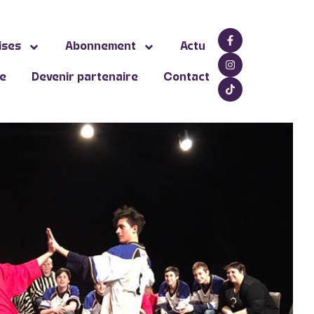
ises
Abonnement
Actu
ne
Devenir partenaire
Contact