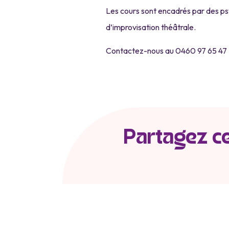
Les cours sont encadrés par des p
d’improvisation théâtrale.
Contactez-nous au 0460 97 65 47
Partagez cet