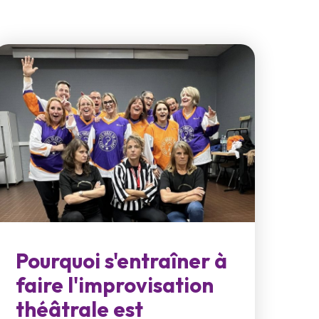
Pourquoi s'entraîner à
faire l'improvisation
théâtrale est