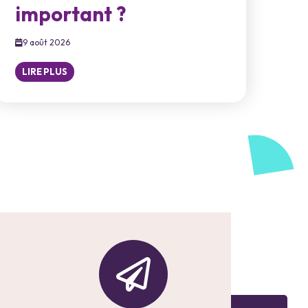
important ?
9 août 2026
LIRE PLUS