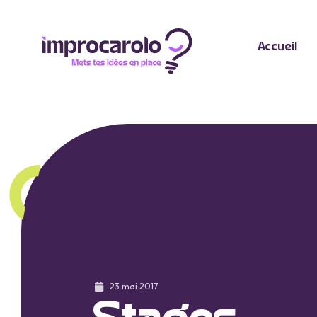
Accueil
23 mai 2017