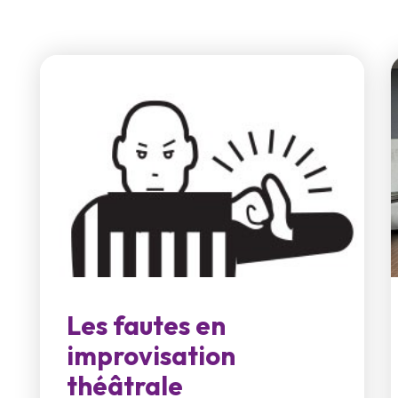
Les fautes en
improvisation
théâtrale