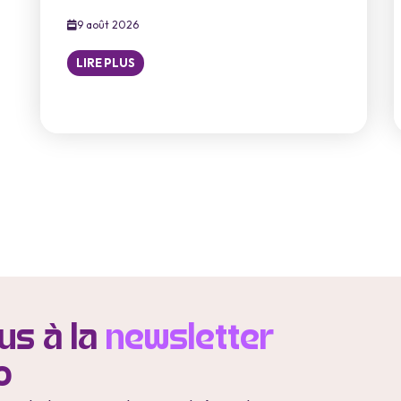
9 août 2026
LIRE PLUS
s à la
newsletter
o