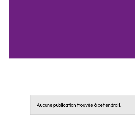
Aucune publication trouvée à cet endroit.