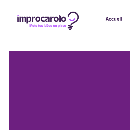
Accueil