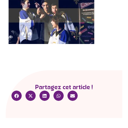
Partagez cet article !