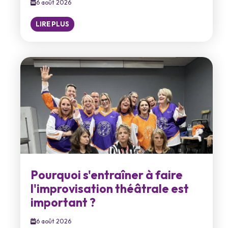
6 août 2026
LIRE PLUS
Pourquoi s'entraîner à faire
l'improvisation théâtrale est
important ?
6 août 2026