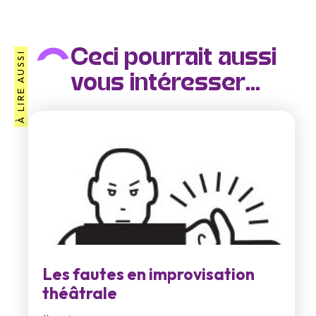
Ceci pourrait aussi
À LIRE AUSSI
vous intéresser...
Les fautes en improvisation
théâtrale