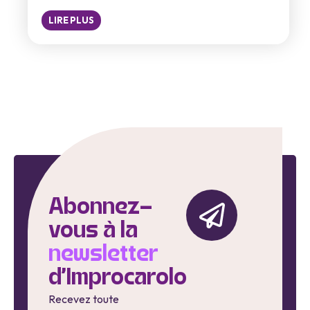
LIRE PLUS
Abonnez-
vous à la
newsletter
d'Improcarolo
Recevez toute